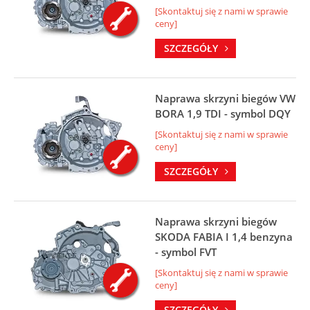
[Skontaktuj się z nami w sprawie
ceny]
SZCZEGÓŁY
Naprawa skrzyni biegów VW
BORA 1,9 TDI - symbol DQY
[Skontaktuj się z nami w sprawie
ceny]
SZCZEGÓŁY
Naprawa skrzyni biegów
SKODA FABIA I 1,4 benzyna
- symbol FVT
[Skontaktuj się z nami w sprawie
ceny]
SZCZEGÓŁY