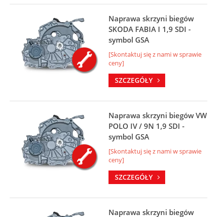
Naprawa skrzyni biegów
SKODA FABIA I 1,9 SDI -
symbol GSA
[Skontaktuj się z nami w sprawie
ceny]
SZCZEGÓŁY
Naprawa skrzyni biegów VW
POLO IV / 9N 1,9 SDI -
symbol GSA
[Skontaktuj się z nami w sprawie
ceny]
SZCZEGÓŁY
Naprawa skrzyni biegów