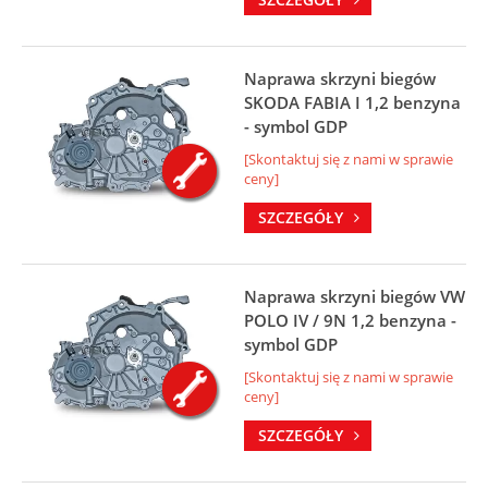
Naprawa skrzyni biegów
SKODA FABIA I 1,2 benzyna
- symbol GDP
[Skontaktuj się z nami w sprawie
ceny]
SZCZEGÓŁY
Naprawa skrzyni biegów VW
POLO IV / 9N 1,2 benzyna -
symbol GDP
[Skontaktuj się z nami w sprawie
ceny]
SZCZEGÓŁY