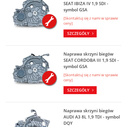
SEAT IBIZA IV 1,9 SDI -
symbol GSA
[Skontaktuj się z nami w sprawie
ceny]
SZCZEGÓŁY
Naprawa skrzyni biegów
SEAT CORDOBA III 1,9 SDI -
symbol GSA
[Skontaktuj się z nami w sprawie
ceny]
SZCZEGÓŁY
Naprawa skrzyni biegów
AUDI A3 8L 1,9 TDI - symbol
DQY