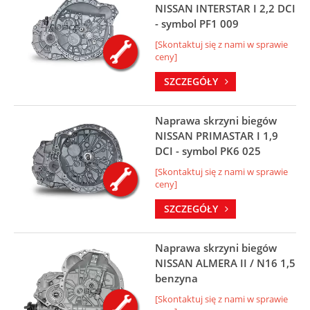
NISSAN INTERSTAR I 2,2 DCI
- symbol PF1 009
[Skontaktuj się z nami w sprawie
ceny]
SZCZEGÓŁY
Naprawa skrzyni biegów
NISSAN PRIMASTAR I 1,9
DCI - symbol PK6 025
[Skontaktuj się z nami w sprawie
ceny]
SZCZEGÓŁY
Naprawa skrzyni biegów
NISSAN ALMERA II / N16 1,5
benzyna
[Skontaktuj się z nami w sprawie