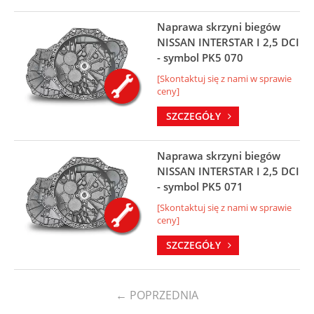
Naprawa skrzyni biegów
NISSAN INTERSTAR I 2,5 DCI
- symbol PK5 070
[Skontaktuj się z nami w sprawie
ceny]
SZCZEGÓŁY
Naprawa skrzyni biegów
NISSAN INTERSTAR I 2,5 DCI
- symbol PK5 071
[Skontaktuj się z nami w sprawie
ceny]
SZCZEGÓŁY
←
POPRZEDNIA