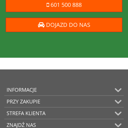
601 500 888
DOJAZD DO NAS
INFORMACJE
PRZY ZAKUPIE
STREFA KLIENTA
ZNAJDŹ NAS