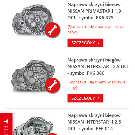
Naprawa skrzyni biegów
NISSAN PRIMASTAR I 1,9
DCI - symbol PK6 375
[Skontaktuj się z nami w sprawie
ceny]
SZCZEGÓŁY
Naprawa skrzyni biegów
NISSAN INTERSTAR I 2,5 DCI
- symbol PK6 380
[Skontaktuj się z nami w sprawie
ceny]
SZCZEGÓŁY
Naprawa skrzyni biegów
NISSAN INTERSTAR II 2,5
FILTRUJ
DCI - symbol PF6 014