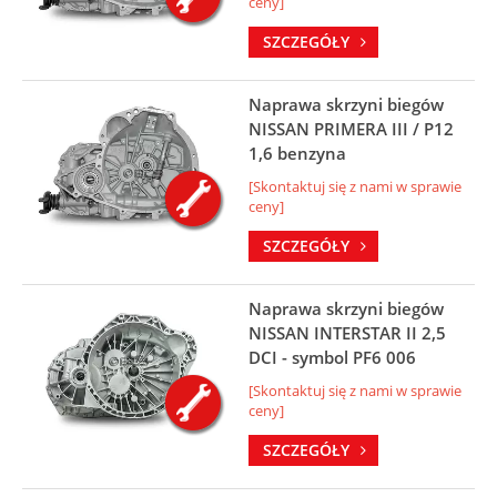
ceny]
SZCZEGÓŁY
Naprawa skrzyni biegów
NISSAN PRIMERA III / P12
1,6 benzyna
[Skontaktuj się z nami w sprawie
ceny]
SZCZEGÓŁY
Naprawa skrzyni biegów
NISSAN INTERSTAR II 2,5
DCI - symbol PF6 006
[Skontaktuj się z nami w sprawie
ceny]
SZCZEGÓŁY