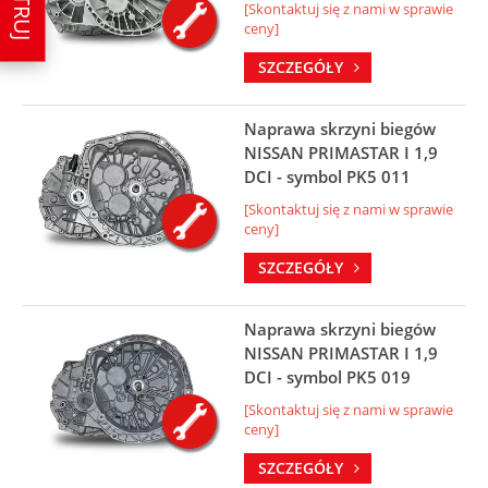
[Skontaktuj się z nami w sprawie
ceny]
SZCZEGÓŁY
Naprawa skrzyni biegów
NISSAN PRIMASTAR I 1,9
DCI - symbol PK5 011
[Skontaktuj się z nami w sprawie
ceny]
SZCZEGÓŁY
Naprawa skrzyni biegów
NISSAN PRIMASTAR I 1,9
DCI - symbol PK5 019
[Skontaktuj się z nami w sprawie
ceny]
SZCZEGÓŁY