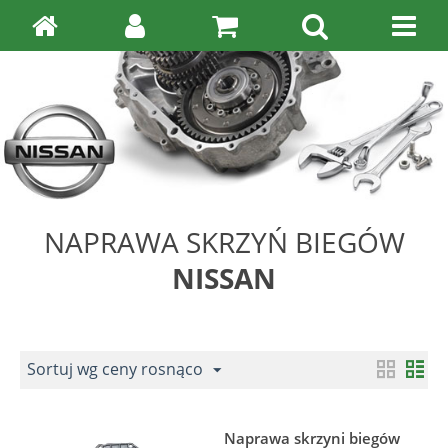
NAPRAWA SKRZYŃ BIEGÓW
NISSAN
Sortuj wg ceny rosnąco
Naprawa skrzyni biegów