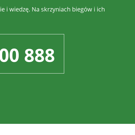
e i wiedzę. Na skrzyniach biegów i ich
00 888