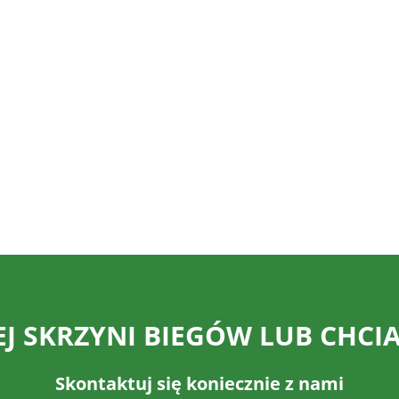
 SKRZYNI BIEGÓW LUB CHCIA
Skontaktuj się koniecznie z nami