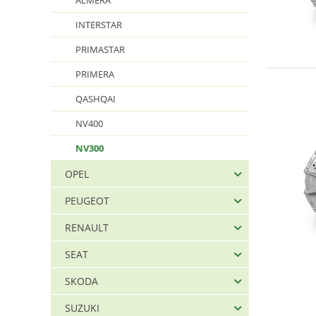
ALMERA
INTERSTAR
PRIMASTAR
PRIMERA
QASHQAI
NV400
NV300
OPEL
PEUGEOT
RENAULT
SEAT
SKODA
SUZUKI