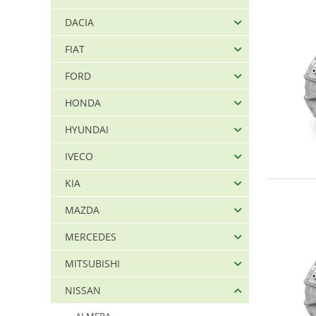
DACIA
FIAT
FORD
HONDA
HYUNDAI
IVECO
KIA
MAZDA
MERCEDES
MITSUBISHI
NISSAN