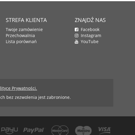
STREFA KLIENTA
ZNAJDŹ NAS
Twoje zamówienie
Facebook
Przechowalnia
Instagram
Lista porównań
YouTube
lityce Prywatności.
 ich bez zezwolenia jest zabronione.