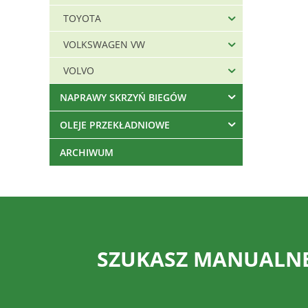
TOYOTA
VOLKSWAGEN VW
VOLVO
NAPRAWY SKRZYŃ BIEGÓW
OLEJE PRZEKŁADNIOWE
ARCHIWUM
SZUKASZ MANUALNEJ