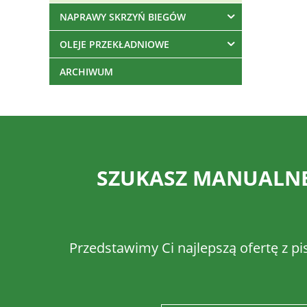
NAPRAWY SKRZYŃ BIEGÓW
OLEJE PRZEKŁADNIOWE
ARCHIWUM
SZUKASZ MANUALNEJ
Przedstawimy Ci najlepszą ofertę z pi