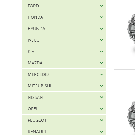
FORD
HONDA
HYUNDAI
IVECO
KIA
MAZDA
MERCEDES
MITSUBISHI
NISSAN
OPEL
PEUGEOT
RENAULT