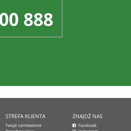
00 888
STREFA KLIENTA
ZNAJDŹ NAS
Twoje zamówienie
Facebook