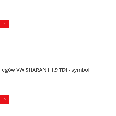
biegów VW SHARAN I 1,9 TDI - symbol