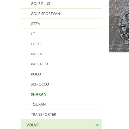
GOLF PLUS
GOLF SPORTVAN
JETTA
LT
LUPO
PASSAT
PASSAT CC
POLO
SCIROCCO
SHARAN
TOURAN
TRANSPORTER
VOLVO