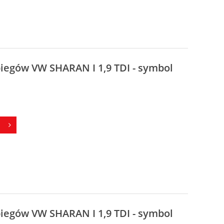
biegów VW SHARAN I 1,9 TDI - symbol
biegów VW SHARAN I 1,9 TDI - symbol