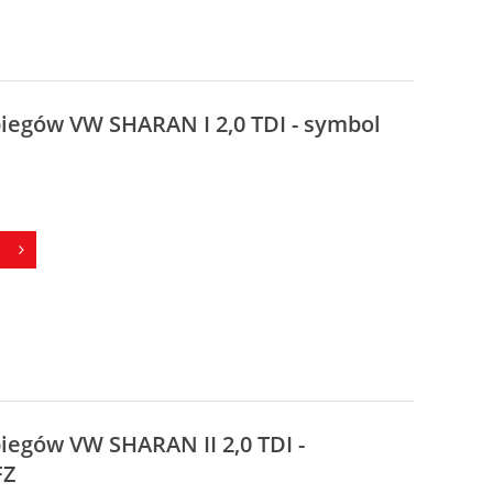
biegów VW SHARAN I 2,0 TDI - symbol
iegów VW SHARAN II 2,0 TDI -
FZ