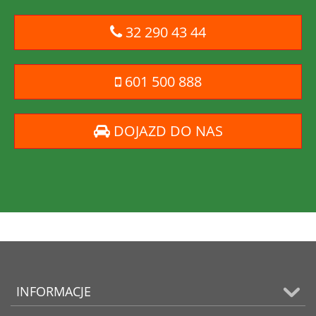
32 290 43 44
601 500 888
DOJAZD DO NAS
INFORMACJE