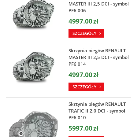
MASTER III 2,5 DCI - symbol
PF6 006
4997.00
zł
SZCZEGÓŁY
Skrzynia biegów RENAULT
MASTER III 2,5 DCI - symbol
PF6 014
4997.00
zł
SZCZEGÓŁY
Skrzynia biegów RENAULT
TRAFIC II 2,0 DCI - symbol
PF6 010
5997.00
zł