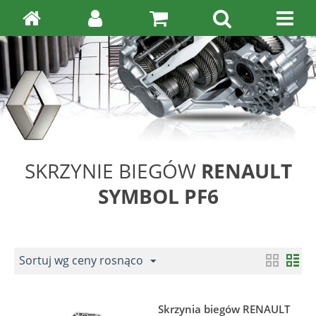
SKRZYNIE BIEGÓW
RENAULT
SYMBOL PF6
Sortuj wg ceny rosnąco
Skrzynia biegów RENAULT