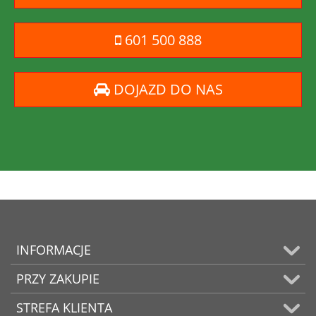
601 500 888
DOJAZD DO NAS
INFORMACJE
PRZY ZAKUPIE
STREFA KLIENTA