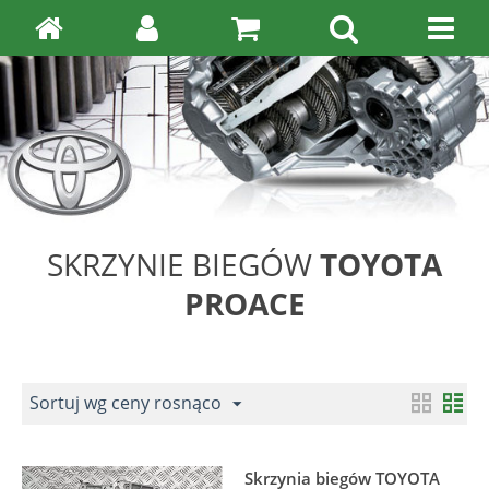
SKRZYNIE BIEGÓW
TOYOTA
PROACE
Sortuj wg ceny rosnąco
Skrzynia biegów TOYOTA