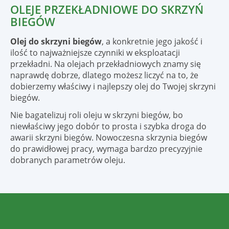
OLEJE PRZEKŁADNIOWE DO SKRZYŃ
BIEGÓW
Olej do skrzyni biegów
, a konkretnie jego jakość i
ilość to najważniejsze czynniki w eksploatacji
przekładni. Na olejach przekładniowych znamy się
naprawdę dobrze, dlatego możesz liczyć na to, że
dobierzemy właściwy i najlepszy olej do Twojej skrzyni
biegów.
Nie bagatelizuj roli oleju w skrzyni biegów, bo
niewłaściwy jego dobór to prosta i szybka droga do
awarii skrzyni biegów. Nowoczesna skrzynia biegów
do prawidłowej pracy, wymaga bardzo precyzyjnie
dobranych parametrów oleju.