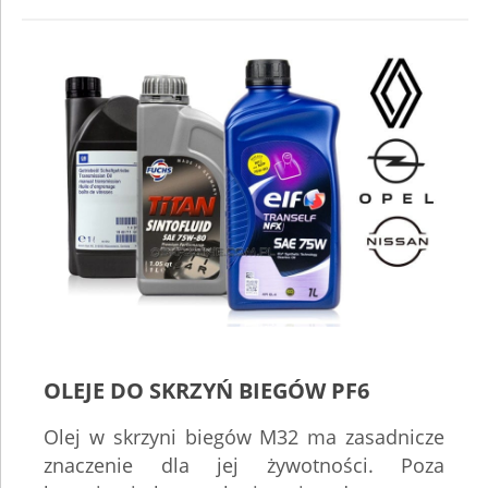
OLEJE DO SKRZYŃ BIEGÓW PF6
Olej w skrzyni biegów M32 ma zasadnicze
znaczenie dla jej żywotności. Poza