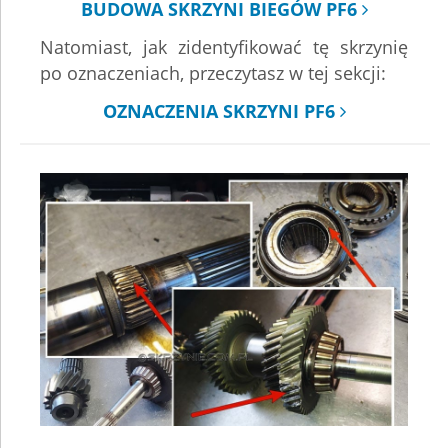
BUDOWA SKRZYNI BIEGÓW PF6
Natomiast, jak zidentyfikować tę skrzynię
po oznaczeniach, przeczytasz w tej sekcji:
OZNACZENIA SKRZYNI PF6