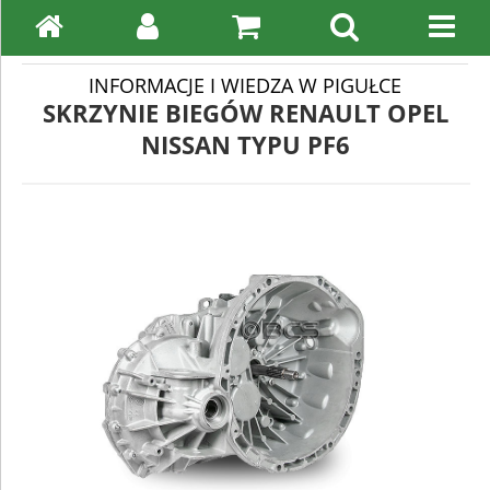
INFORMACJE I WIEDZA W PIGUŁCE
SKRZYNIE BIEGÓW RENAULT OPEL
NISSAN TYPU PF6