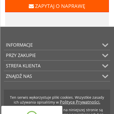
ZAPYTAJ O NAPRAWĘ
INFORMACJE
PRZY ZAKUPIE
STREFA KLIENTA
ZNAJDŹ NAS
Ten serwis wykorzystuje pliki cookies. Wszystkie zasady
Polityce Prywatności.
ich używania opisaliśmy w
Teksty i zdjęcia znajdujące się na niniejszej stronie są