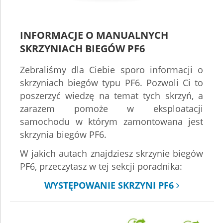
INFORMACJE O MANUALNYCH
SKRZYNIACH BIEGÓW PF6
Zebraliśmy dla Ciebie sporo informacji o
skrzyniach biegów typu PF6. Pozwoli Ci to
poszerzyć wiedzę na temat tych skrzyń, a
zarazem pomoże w eksploatacji
samochodu w którym zamontowana jest
skrzynia biegów PF6.
W jakich autach znajdziesz skrzynie biegów
PF6, przeczytasz w tej sekcji poradnika:
WYSTĘPOWANIE SKRZYNI PF6