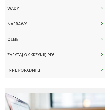
WADY
NAPRAWY
OLEJE
ZAPYTAJ O SKRZYNIĘ PF6
INNE PORADNIKI