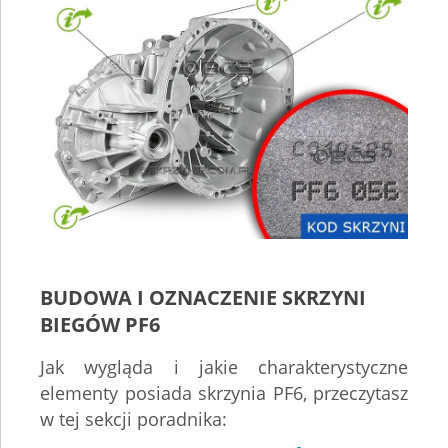
BUDOWA I OZNACZENIE SKRZYNI
BIEGÓW PF6
Jak wygląda i jakie charakterystyczne
elementy posiada skrzynia PF6, przeczytasz
w tej sekcji poradnika: