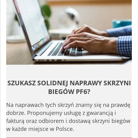
SZUKASZ SOLIDNEJ NAPRAWY SKRZYNI
BIEGÓW PF6?
Na naprawach tych skrzyń znamy się na prawdę
dobrze. Proponujemy usługę z gwarancją i
fakturą oraz odbiorem i dostawą skrzyni biegów
w każde miejsce w Polsce.