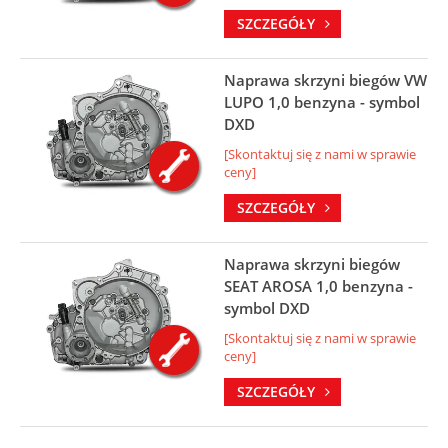
SZCZEGÓŁY
Naprawa skrzyni biegów VW
LUPO 1,0 benzyna - symbol
DXD
[Skontaktuj się z nami w sprawie
ceny]
SZCZEGÓŁY
Naprawa skrzyni biegów
SEAT AROSA 1,0 benzyna -
symbol DXD
[Skontaktuj się z nami w sprawie
ceny]
SZCZEGÓŁY