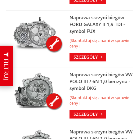
Naprawa skrzyni biegów
FORD GALAXY II 1,9 TDI -
symbol FUX
[Skontaktuj się z nami w sprawie
ceny]
SZCZEGÓŁY
FILTRUJ
Naprawa skrzyni biegów VW
POLO III / 6N 1,0 benzyna -
symbol DKG
[Skontaktuj się z nami w sprawie
ceny]
SZCZEGÓŁY
Naprawa skrzyni biegów VW
POLO III / 6N 1,0 benzyna -