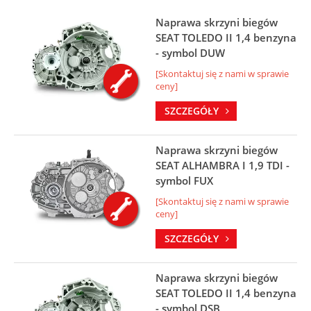
Naprawa skrzyni biegów
SEAT TOLEDO II 1,4 benzyna
- symbol DUW
[Skontaktuj się z nami w sprawie
ceny]
SZCZEGÓŁY
Naprawa skrzyni biegów
SEAT ALHAMBRA I 1,9 TDI -
symbol FUX
[Skontaktuj się z nami w sprawie
ceny]
SZCZEGÓŁY
Naprawa skrzyni biegów
SEAT TOLEDO II 1,4 benzyna
- symbol DSB