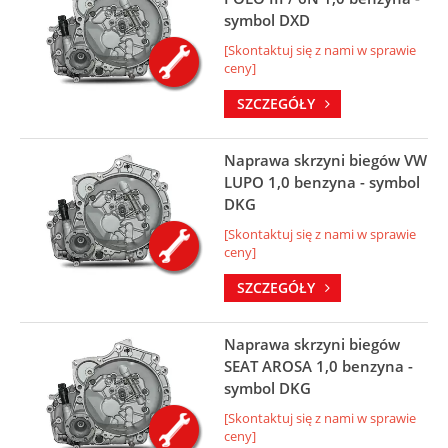
symbol DXD
[Skontaktuj się z nami w sprawie
ceny]
SZCZEGÓŁY
Naprawa skrzyni biegów VW
LUPO 1,0 benzyna - symbol
DKG
[Skontaktuj się z nami w sprawie
ceny]
SZCZEGÓŁY
Naprawa skrzyni biegów
SEAT AROSA 1,0 benzyna -
symbol DKG
[Skontaktuj się z nami w sprawie
ceny]