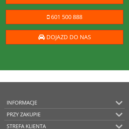
601 500 888
DOJAZD DO NAS
INFORMACJE
PRZY ZAKUPIE
STREFA KLIENTA