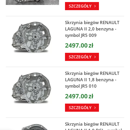
SZCZEGÓŁY
Skrzynia biegów RENAULT
LAGUNA II 2,0 benzyna -
symbol JR5 009
2497.00
zł
SZCZEGÓŁY
Skrzynia biegów RENAULT
LAGUNA II 1,8 benzyna -
symbol JR5 010
2497.00
zł
SZCZEGÓŁY
Skrzynia biegów RENAULT