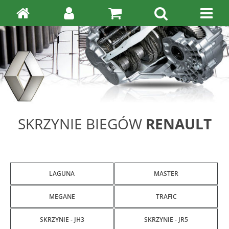
SKRZYNIE BIEGÓW
RENAULT
LAGUNA
MASTER
MEGANE
TRAFIC
SKRZYNIE - JH3
SKRZYNIE - JR5