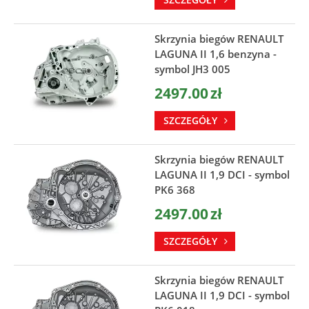
Skrzynia biegów RENAULT
LAGUNA II 1,6 benzyna -
symbol JH3 005
2497.00
zł
SZCZEGÓŁY
Skrzynia biegów RENAULT
LAGUNA II 1,9 DCI - symbol
PK6 368
2497.00
zł
SZCZEGÓŁY
Skrzynia biegów RENAULT
LAGUNA II 1,9 DCI - symbol