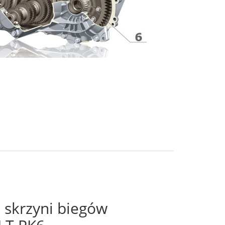
 skrzyni biegów