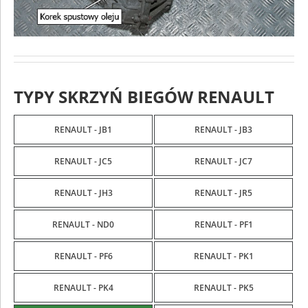
TYPY SKRZYŃ BIEGÓW RENAULT
RENAULT - JB1
RENAULT - JB3
RENAULT - JC5
RENAULT - JC7
RENAULT - JH3
RENAULT - JR5
RENAULT - ND0
RENAULT - PF1
RENAULT - PF6
RENAULT - PK1
RENAULT - PK4
RENAULT - PK5