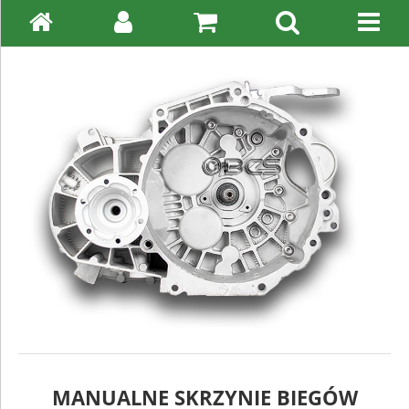
MANUALNE SKRZYNIE BIEGÓW