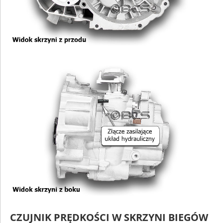
CZUJNIK PRĘDKOŚCI W SKRZYNI BIEGÓW