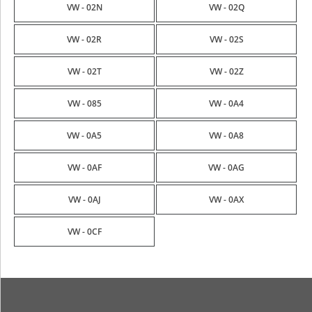
VW - 02N
VW - 02Q
VW - 02R
VW - 02S
VW - 02T
VW - 02Z
VW - 085
VW - 0A4
VW - 0A5
VW - 0A8
VW - 0AF
VW - 0AG
VW - 0AJ
VW - 0AX
VW - 0CF