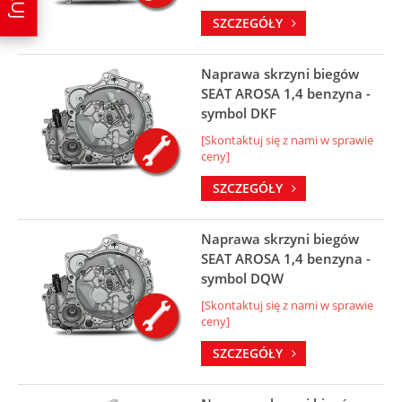
SZCZEGÓŁY
Naprawa skrzyni biegów
SEAT AROSA 1,4 benzyna -
symbol DKF
[Skontaktuj się z nami w sprawie
ceny]
SZCZEGÓŁY
Naprawa skrzyni biegów
SEAT AROSA 1,4 benzyna -
symbol DQW
[Skontaktuj się z nami w sprawie
ceny]
SZCZEGÓŁY