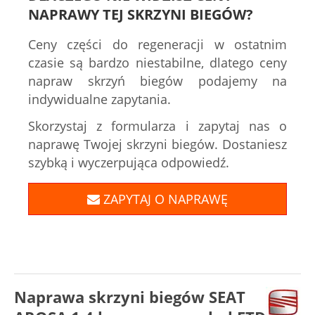
NAPRAWY TEJ SKRZYNI BIEGÓW?
Ceny części do regeneracji w ostatnim
czasie są bardzo niestabilne, dlatego ceny
napraw skrzyń biegów podajemy na
indywidualne zapytania.
Skorzystaj z formularza i zapytaj nas o
naprawę Twojej skrzyni biegów. Dostaniesz
szybką i wyczerpująca odpowiedź.
ZAPYTAJ O NAPRAWĘ
Naprawa skrzyni biegów SEAT