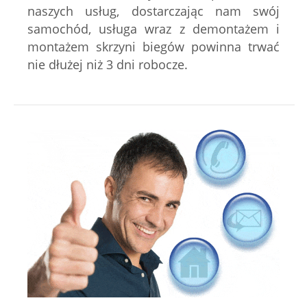
naszych usług, dostarczając nam swój
samochód, usługa wraz z demontażem i
montażem skrzyni biegów powinna trwać
nie dłużej niż 3 dni robocze.