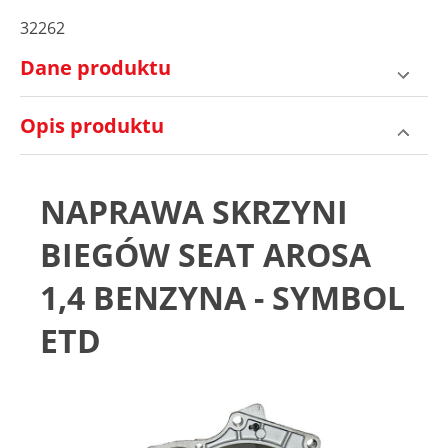
32262
Dane produktu
Opis produktu
NAPRAWA SKRZYNI
BIEGÓW SEAT AROSA
1,4 BENZYNA - SYMBOL
ETD