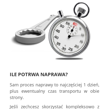
ILE POTRWA NAPRAWA?
Sam proces naprawy to najczęściej 1 dzień,
plus ewentualny czas transportu w obie
strony.
Jeśli zechcesz skorzystać kompleksowo z