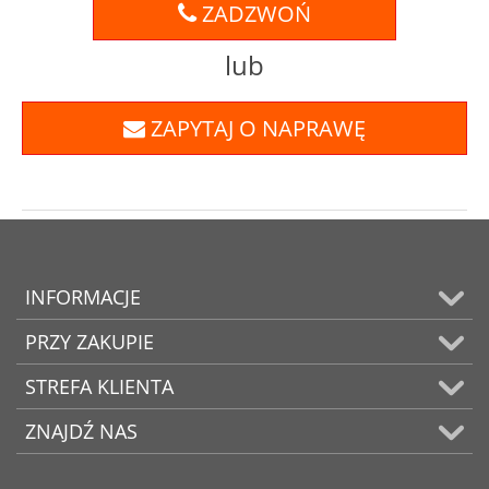
ZADZWOŃ
lub
ZAPYTAJ O NAPRAWĘ
INFORMACJE
PRZY ZAKUPIE
STREFA KLIENTA
ZNAJDŹ NAS