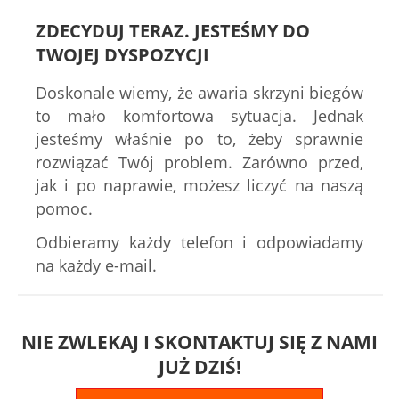
ZDECYDUJ TERAZ. JESTEŚMY DO
TWOJEJ DYSPOZYCJI
Doskonale wiemy, że awaria skrzyni biegów
to mało komfortowa sytuacja. Jednak
jesteśmy właśnie po to, żeby sprawnie
rozwiązać Twój problem. Zarówno przed,
jak i po naprawie, możesz liczyć na naszą
pomoc.
Odbieramy każdy telefon i odpowiadamy
na każdy e-mail.
NIE ZWLEKAJ I SKONTAKTUJ SIĘ Z NAMI
JUŻ DZIŚ!