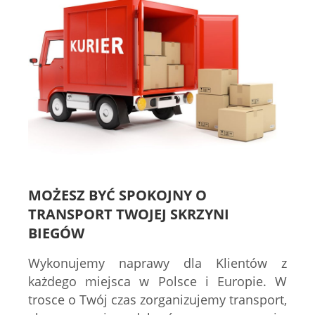
MOŻESZ BYĆ SPOKOJNY O
TRANSPORT TWOJEJ SKRZYNI
BIEGÓW
Wykonujemy naprawy dla Klientów z
każdego miejsca w Polsce i Europie. W
trosce o Twój czas zorganizujemy transport,