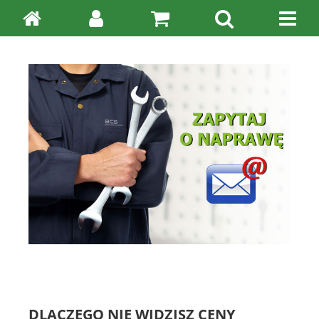
DLACZEGO NIE WIDZISZ CENY