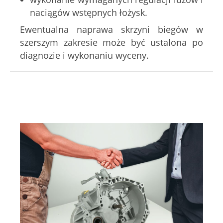
naciągów wstępnych łożysk.
Ewentualna naprawa skrzyni biegów w
szerszym zakresie może być ustalona po
diagnozie i wykonaniu wyceny.