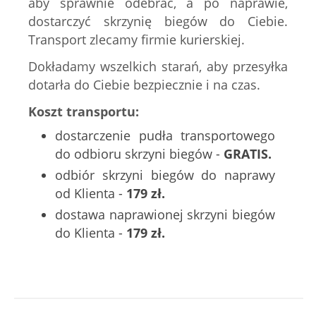
aby sprawnie odebrać, a po naprawie,
dostarczyć skrzynię biegów do Ciebie.
Transport zlecamy firmie kurierskiej.
Dokładamy wszelkich starań, aby przesyłka
dotarła do Ciebie bezpiecznie i na czas.
Koszt transportu:
dostarczenie pudła transportowego
do odbioru skrzyni biegów -
GRATIS.
odbiór skrzyni biegów do naprawy
od Klienta -
179 zł.
dostawa naprawionej skrzyni biegów
do Klienta -
179 zł.