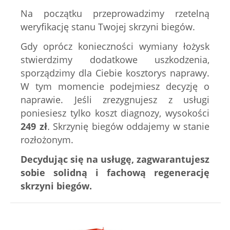
Na początku przeprowadzimy rzetelną
weryfikację stanu Twojej skrzyni biegów.
Gdy oprócz konieczności wymiany łożysk
stwierdzimy dodatkowe uszkodzenia,
sporządzimy dla Ciebie kosztorys naprawy.
W tym momencie podejmiesz decyzję o
naprawie. Jeśli zrezygnujesz z usługi
poniesiesz tylko koszt diagnozy, wysokości
249
zł
.
Skrzynię biegów oddajemy w stanie
rozłożonym.
Decydując się na usługę, zagwarantujesz
sobie solidną i fachową regenerację
skrzyni biegów.