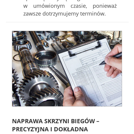
w umówionym czasie, ponieważ
zawsze dotrzymujemy terminów.
NAPRAWA SKRZYNI BIEGÓW –
PRECYZYJNA I DOKŁADNA