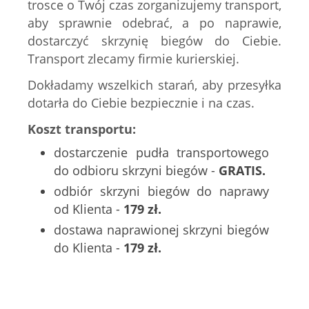
trosce o Twój czas zorganizujemy transport,
aby sprawnie odebrać, a po naprawie,
dostarczyć skrzynię biegów do Ciebie.
Transport zlecamy firmie kurierskiej.
Dokładamy wszelkich starań, aby przesyłka
dotarła do Ciebie bezpiecznie i na czas.
Koszt transportu:
dostarczenie pudła transportowego
do odbioru skrzyni biegów -
GRATIS.
odbiór skrzyni biegów do naprawy
od Klienta -
179 zł.
dostawa naprawionej skrzyni biegów
do Klienta -
179 zł.