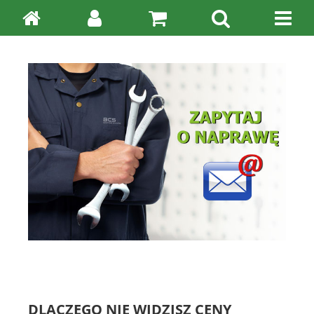
DLACZEGO NIE WIDZISZ CENY