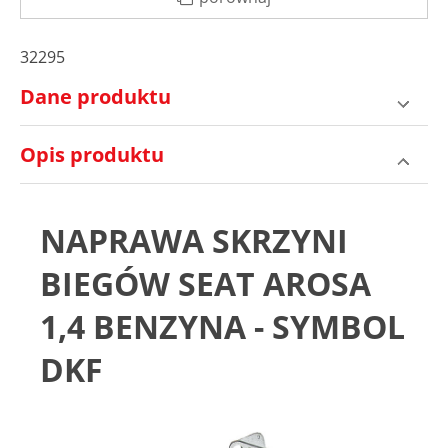
32295
Dane produktu
Opis produktu
NAPRAWA SKRZYNI
BIEGÓW SEAT AROSA
1,4 BENZYNA - SYMBOL
DKF