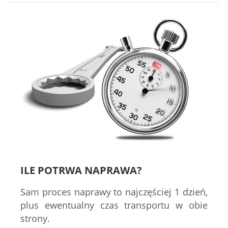
ILE POTRWA NAPRAWA?
Sam proces naprawy to najczęściej 1 dzień,
plus ewentualny czas transportu w obie
strony.