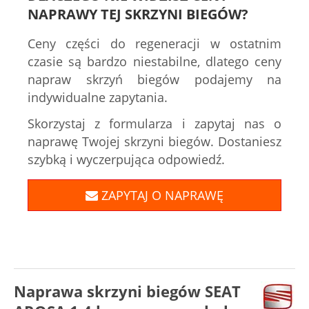
NAPRAWY TEJ SKRZYNI BIEGÓW?
Ceny części do regeneracji w ostatnim
czasie są bardzo niestabilne, dlatego ceny
napraw skrzyń biegów podajemy na
indywidualne zapytania.
Skorzystaj z formularza i zapytaj nas o
naprawę Twojej skrzyni biegów. Dostaniesz
szybką i wyczerpująca odpowiedź.
ZAPYTAJ O NAPRAWĘ
Naprawa skrzyni biegów SEAT