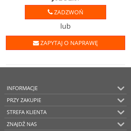
ZADZWOŃ
lub
ZAPYTAJ O NAPRAWĘ
INFORMACJE
PRZY ZAKUPIE
STREFA KLIENTA
ZNAJDŹ NAS