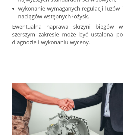
wykonanie wymaganych regulacji luzów i
naciągów wstępnych łożysk.
Ewentualna naprawa skrzyni biegów w
szerszym zakresie może być ustalona po
diagnozie i wykonaniu wyceny.