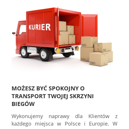
MOŻESZ BYĆ SPOKOJNY O
TRANSPORT TWOJEJ SKRZYNI
BIEGÓW
Wykonujemy naprawy dla Klientów z
każdego miejsca w Polsce i Europie. W