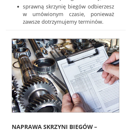
sprawną skrzynię biegów odbierzesz
w umówionym czasie, ponieważ
zawsze dotrzymujemy terminów.
NAPRAWA SKRZYNI BIEGÓW –