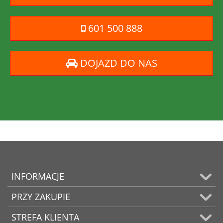
601 500 888
DOJAZD DO NAS
INFORMACJE
PRZY ZAKUPIE
STREFA KLIENTA