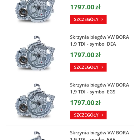
1797.00
zł
SZCZEGÓŁY
Skrzynia biegów VW BORA
1,9 TDI - symbol DEA
1797.00
zł
SZCZEGÓŁY
Skrzynia biegów VW BORA
1,9 TDI - symbol EGS
1797.00
zł
SZCZEGÓŁY
Skrzynia biegów VW BORA
1,9 TDI - symbol EBF