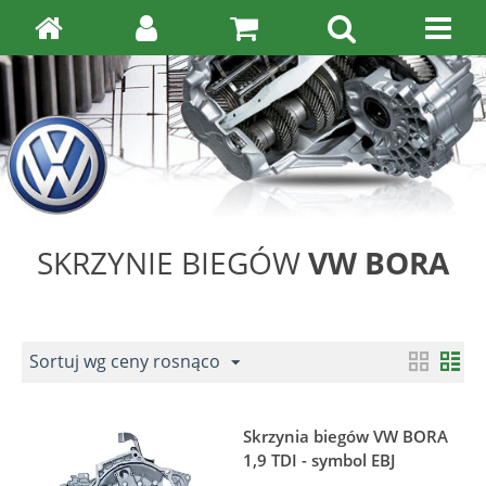
SKRZYNIE BIEGÓW
VW BORA
Sortuj wg ceny rosnąco
Skrzynia biegów VW BORA
1,9 TDI - symbol EBJ