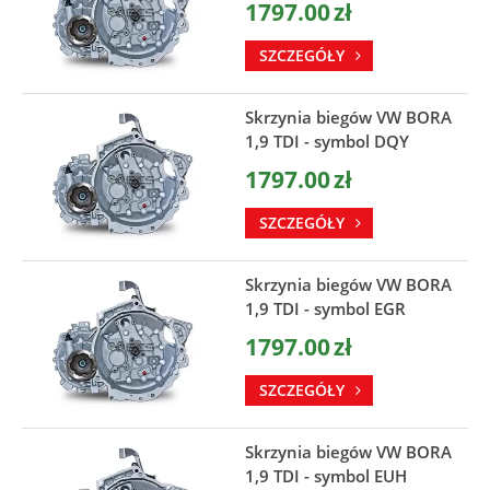
1797.00
zł
SZCZEGÓŁY
Skrzynia biegów VW BORA
1,9 TDI - symbol DQY
1797.00
zł
SZCZEGÓŁY
Skrzynia biegów VW BORA
1,9 TDI - symbol EGR
1797.00
zł
SZCZEGÓŁY
Skrzynia biegów VW BORA
1,9 TDI - symbol EUH