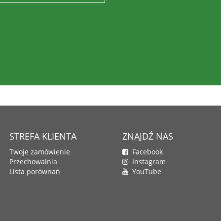
STREFA KLIENTA
ZNAJDŹ NAS
Twoje zamówienie
Facebook
Przechowalnia
Instagram
Lista porównań
YouTube