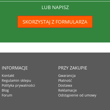
LUB NAPISZ
SKORZYSTAJ Z FORMULARZA
INFORMACJE
PRZY ZAKUPIE
Kontakt
Gwarancja
Regulamin sklepu
Płatność
Polityka prywatności
Dostawa
Blog
Reklamacje
Forum
Odstąpienie od umowy