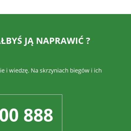
ŁBYŚ JĄ NAPRAWIĆ ?
e i wiedzę. Na skrzyniach biegów i ich
00 888