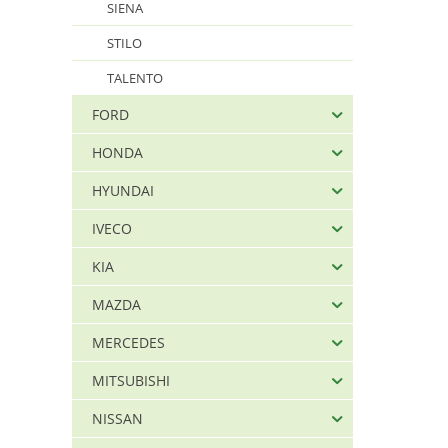
SIENA
STILO
TALENTO
FORD
HONDA
HYUNDAI
IVECO
KIA
MAZDA
MERCEDES
MITSUBISHI
NISSAN