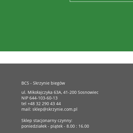
BCS - Skrzynie biegów
ul. Mikołajczyka 63A, 41-200 Sosnowiec
NIP 644-103-60-13
tel +48 32 290 43 44
mail: sklep@skrzynie.com.pl
Sklep stacjonarny czynny:
poniedziałek - piątek - 8.00 : 16.00