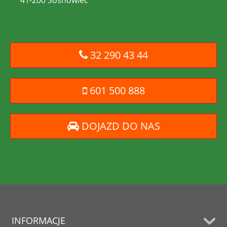
32 290 43 44
601 500 888
DOJAZD DO NAS
INFORMACJE