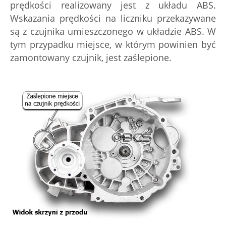
prędkości realizowany jest z układu ABS.
Wskazania prędkości na liczniku przekazywane
są z czujnika umieszczonego w układzie ABS. W
tym przypadku miejsce, w którym powinien być
zamontowany czujnik, jest zaślepione.