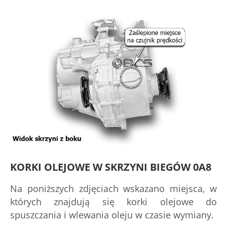
KORKI OLEJOWE W SKRZYNI BIEGÓW 0A8
Na poniższych zdjęciach wskazano miejsca, w
których znajdują się korki olejowe do
spuszczania i wlewania oleju w czasie wymiany.