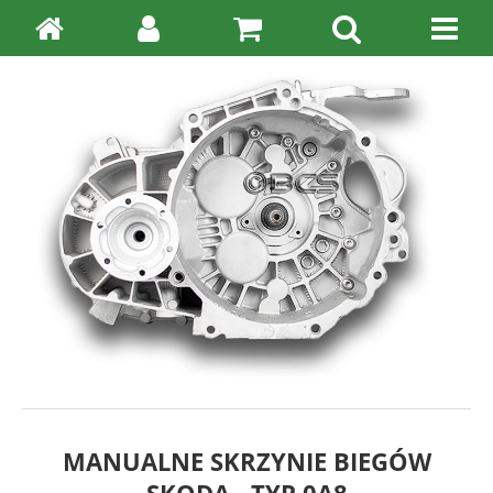
MANUALNE SKRZYNIE BIEGÓW