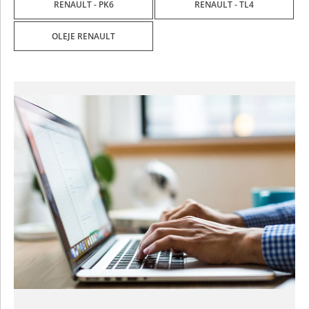
RENAULT - PK6
RENAULT - TL4
OLEJE RENAULT