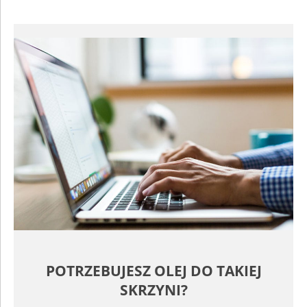
POTRZEBUJESZ OLEJ DO TAKIEJ
SKRZYNI?