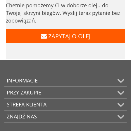
Chetnie pomożemy Ci w doborze oleju do
Twojej skrzyni biegów. Wyslij teraz pytanie bez
zobowiązań.
ZAPYTAJ O OLEJ
INFORMACJE
PRZY ZAKUPIE
STREFA KLIENTA
ZNAJDŹ NAS