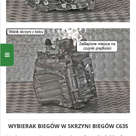
WYBIERAK BIEGÓW W SKRZYNI BIEGÓW C635