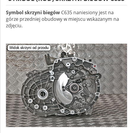
Symbol skrzyni biegów
C635 naniesiony jest na
górze przedniej obudowy w miejscu wskazanym na
zdjęciu.