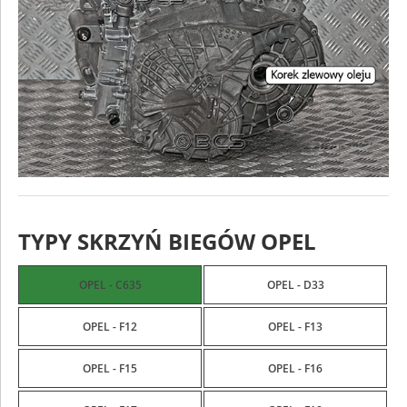
TYPY SKRZYŃ BIEGÓW OPEL
OPEL - C635
OPEL - D33
OPEL - F12
OPEL - F13
OPEL - F15
OPEL - F16