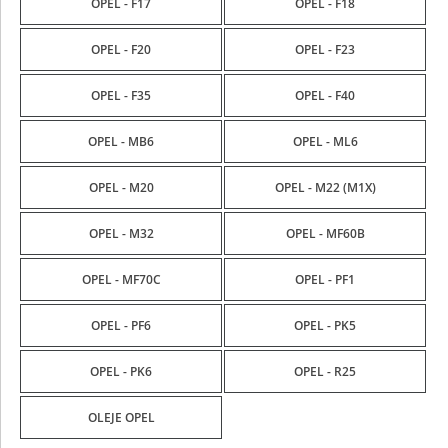
OPEL - F17
OPEL - F18
OPEL - F20
OPEL - F23
OPEL - F35
OPEL - F40
OPEL - MB6
OPEL - ML6
OPEL - M20
OPEL - M22 (M1X)
OPEL - M32
OPEL - MF60B
OPEL - MF70C
OPEL - PF1
OPEL - PF6
OPEL - PK5
OPEL - PK6
OPEL - R25
OLEJE OPEL