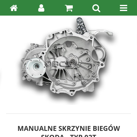
MANUALNE SKRZYNIE BIEGÓW