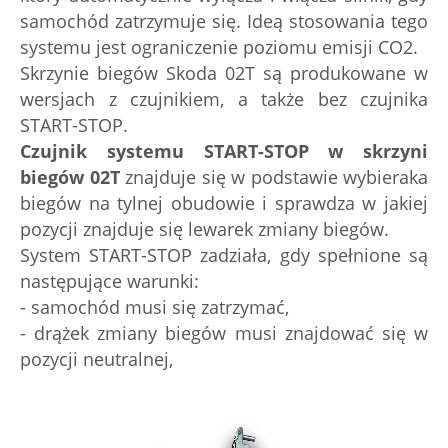
samochód zatrzymuje się. Ideą stosowania tego
systemu jest ograniczenie poziomu emisji CO2.
Skrzynie biegów Skoda 02T są produkowane w
wersjach z czujnikiem, a także bez czujnika
START-STOP.
Czujnik systemu START-STOP w skrzyni
biegów 02T
znajduje się w podstawie wybieraka
biegów na tylnej obudowie i sprawdza w jakiej
pozycji znajduje się lewarek zmiany biegów.
System START-STOP zadziała, gdy spełnione są
następujące warunki:
- samochód musi się zatrzymać,
- drążek zmiany biegów musi znajdować się w
pozycji neutralnej,