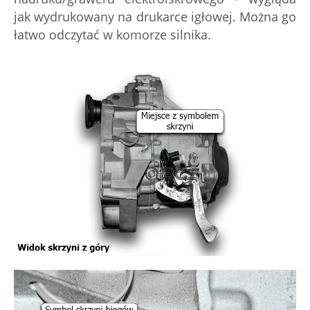
jak wydrukowany na drukarce igłowej. Można go
łatwo odczytać w komorze silnika.