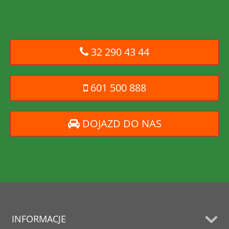
32 290 43 44
601 500 888
DOJAZD DO NAS
INFORMACJE