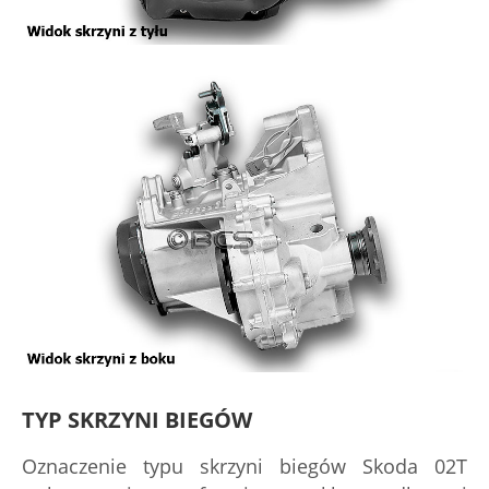
TYP SKRZYNI BIEGÓW
Oznaczenie typu skrzyni biegów Skoda 02T