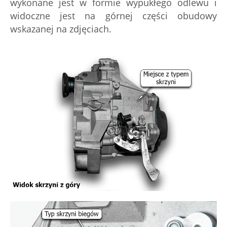
wykonane jest w formie wypukłego odlewu i
widoczne jest na górnej części obudowy
wskazanej na zdjęciach.