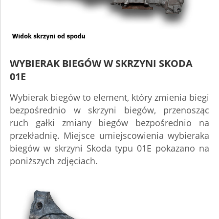
WYBIERAK BIEGÓW W SKRZYNI SKODA
01E
Wybierak biegów to element, który zmienia biegi
bezpośrednio w skrzyni biegów, przenosząc
ruch gałki zmiany biegów bezpośrednio na
przekładnię. Miejsce umiejscowienia wybieraka
biegów w skrzyni Skoda typu 01E pokazano na
poniższych zdjęciach.