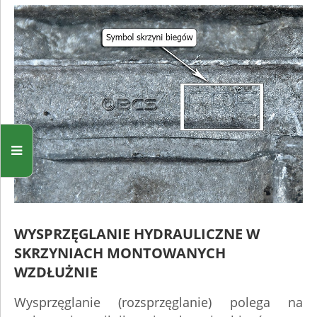
WYSPRZĘGLANIE HYDRAULICZNE W
SKRZYNIACH MONTOWANYCH
WZDŁUŻNIE
Wysprzęglanie (rozsprzęglanie) polega na