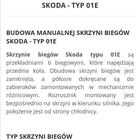
SKODA - TYP 01E
BUDOWA MANUALNEJ SKRZYNI BIEGÓW
SKODA - TYP 01E
Skrzynie biegów Skoda typu 01E
są
przekładniami 6 biegowymi, które napędzają
przednie koła. Obudowa skrzyni biegów jest
zamknięta, a półosie dokręcane są do
zabieraków zamontowanych w mechanizmie
różnicowym. Rozrusznik montowany jest
bezpośrednio na skrzyni w kierunku silnika. Jego
położenie jest od strony chłodnicy.
TYP SKRZYNI BIEGÓW