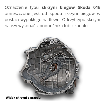
Oznaczenie typu
skrzyni biegów Skoda 01E
umieszczone jest od spodu skrzyni biegów w
postaci wypukłego nadlewu. Odczyt typu skrzyni
należy wykonać z podnośnika lub z kanału.