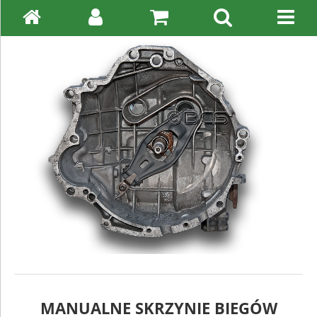
MANUALNE SKRZYNIE BIEGÓW