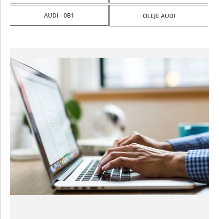
AUDI - 0B1
OLEJE AUDI