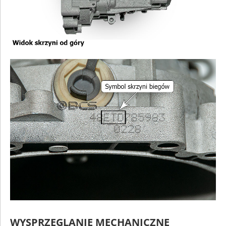
WYSPRZĘGLANIE MECHANICZNE