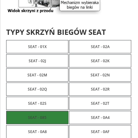
TYPY SKRZYŃ BIEGÓW SEAT
SEAT - 01X
SEAT - 02A
SEAT - 02J
SEAT - 02K
SEAT - 02M
SEAT - 02N
SEAT - 02Q
SEAT - 02R
SEAT - 02S
SEAT - 02T
SEAT - 085
SEAT - 0A4
SEAT - 0A8
SEAT - 0AF