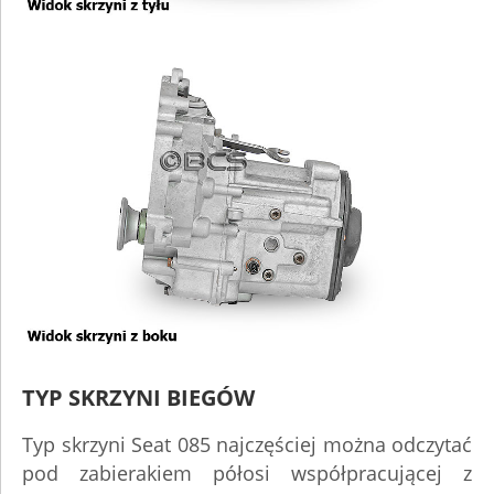
TYP SKRZYNI BIEGÓW
Typ skrzyni Seat 085 najczęściej można odczytać
pod zabierakiem półosi współpracującej z