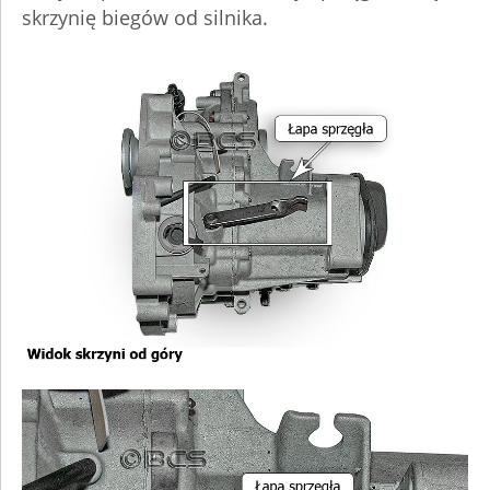
skrzynię biegów od silnika.