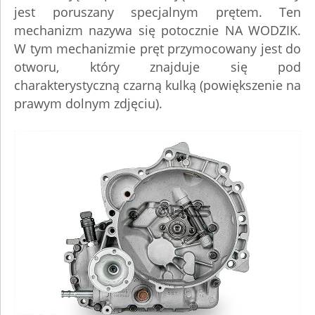
jest poruszany specjalnym prętem. Ten
mechanizm nazywa się potocznie NA WODZIK.
W tym mechanizmie pręt przymocowany jest do
otworu, który znajduje się pod
charakterystyczną czarną kulką (powiększenie na
prawym dolnym zdjęciu).