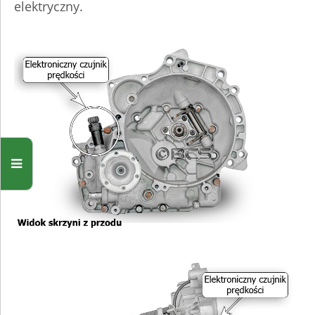
elektryczny.