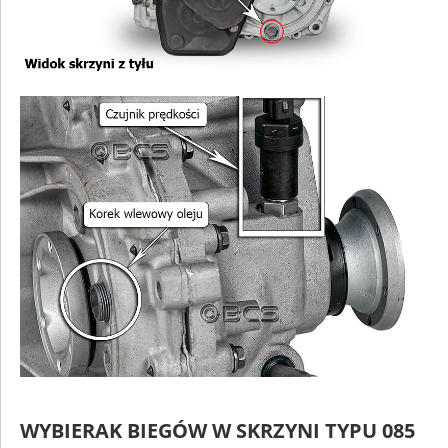
WYBIERAK BIEGÓW W SKRZYNI TYPU 085