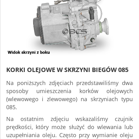
KORKI OLEJOWE W SKRZYNI BIEGÓW 085
Na poniższych zdjęciach przedstawiliśmy dwa
sposoby umieszczenia korków olejowych
(wlewowego i zlewowego) na skrzyniach typu
085.
Na ostatnim zdjęciu wskazaliśmy czujnik
prędkości, który może służyć do wlewania lub
uzupełniania oleju. Często przy wymianie oleju