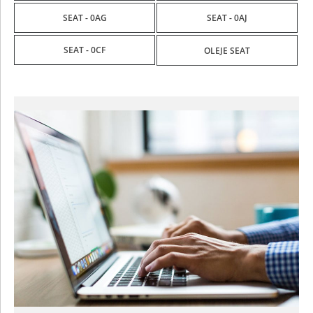
SEAT - 0AG
SEAT - 0AJ
SEAT - 0CF
OLEJE SEAT