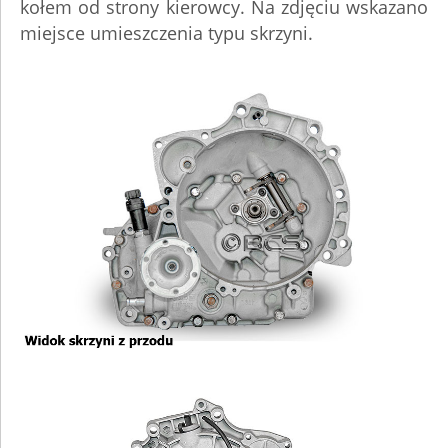
kołem od strony kierowcy. Na zdjęciu wskazano
miejsce umieszczenia typu skrzyni.