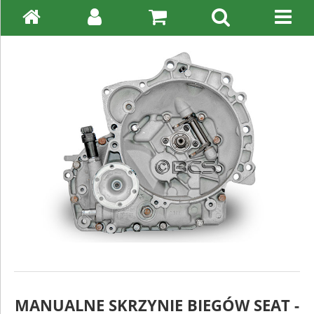
MANUALNE SKRZYNIE BIEGÓW SEAT -