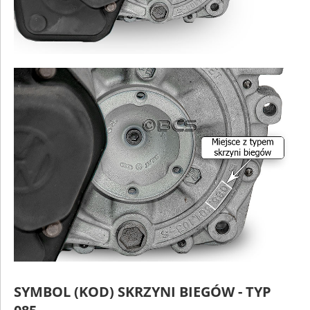
SYMBOL (KOD) SKRZYNI BIEGÓW - TYP