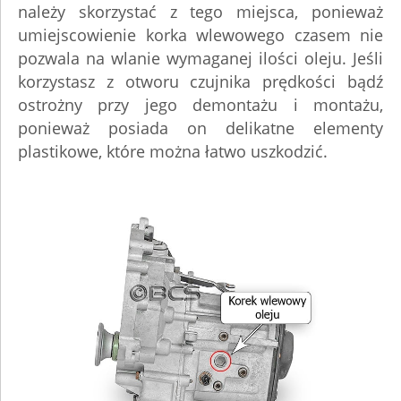
należy skorzystać z tego miejsca, ponieważ
umiejscowienie korka wlewowego czasem nie
pozwala na wlanie wymaganej ilości oleju. Jeśli
korzystasz z otworu czujnika prędkości bądź
ostrożny przy jego demontażu i montażu,
ponieważ posiada on delikatne elementy
plastikowe, które można łatwo uszkodzić.