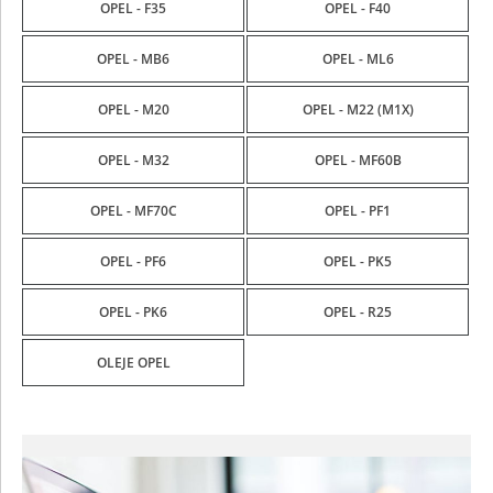
OPEL - F35
OPEL - F40
OPEL - MB6
OPEL - ML6
OPEL - M20
OPEL - M22 (M1X)
OPEL - M32
OPEL - MF60B
OPEL - MF70C
OPEL - PF1
OPEL - PF6
OPEL - PK5
OPEL - PK6
OPEL - R25
OLEJE OPEL