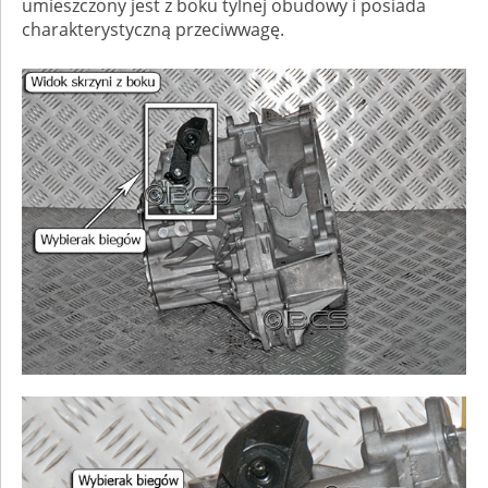
umieszczony jest z boku tylnej obudowy i posiada
charakterystyczną przeciwwagę.