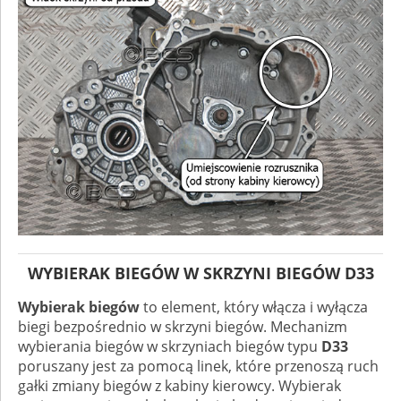
WYBIERAK BIEGÓW W SKRZYNI BIEGÓW D33
Wybierak biegów
to element, który włącza i wyłącza
biegi bezpośrednio w skrzyni biegów. Mechanizm
wybierania biegów w skrzyniach biegów typu
D33
poruszany jest za pomocą linek, które przenoszą ruch
gałki zmiany biegów z kabiny kierowcy. Wybierak