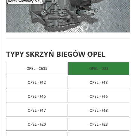
TYPY SKRZYŃ BIEGÓW OPEL
OPEL - C635
OPEL - D33
OPEL - F12
OPEL - F13
OPEL - F15
OPEL - F16
OPEL - F17
OPEL - F18
OPEL - F20
OPEL - F23