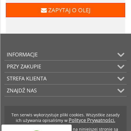
ZAPYTAJ O OLEJ
INFORMACJE
PRZY ZAKUPIE
STREFA KLIENTA
ZNAJDŹ NAS
Ten serwis wykorzystuje pliki cookies. Wszystkie zasady
Polityce Prywatności.
ich używania opisaliśmy w
Teksty i zdjęcia znajdujące się na niniejszej stronie są