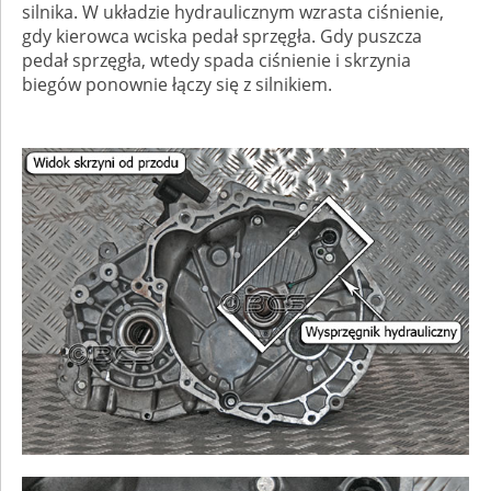
silnika. W układzie hydraulicznym wzrasta ciśnienie,
gdy kierowca wciska pedał sprzęgła. Gdy puszcza
pedał sprzęgła, wtedy spada ciśnienie i skrzynia
biegów ponownie łączy się z silnikiem.