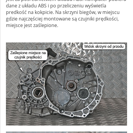
dane z układu ABS i po przeliczeniu wyświetla
predkość na kokpicie. Na skrzyni biegów, w miejscu
gdzie najczęściej montowane są czujniki prędkości,
miejsce jest zaślepione.