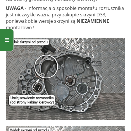
UWAGA
- Informacja o sposobie montażu rozrusznika
jest niezwykle ważna przy zakupie skrzyni D33,
ponieważ obie wersje skrzyni są
NIEZAMIENNE
montażowo !