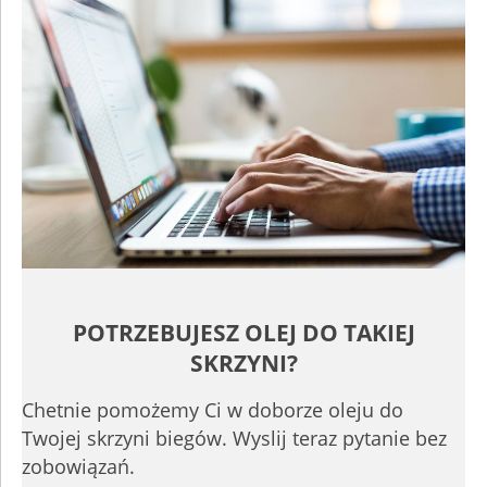
POTRZEBUJESZ OLEJ DO TAKIEJ
SKRZYNI?
Chetnie pomożemy Ci w doborze oleju do
Twojej skrzyni biegów. Wyslij teraz pytanie bez
zobowiązań.