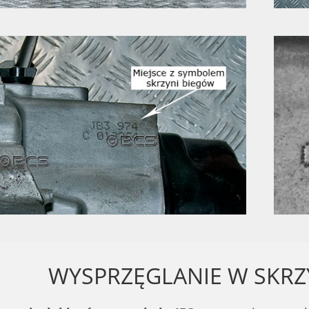
WYSPRZĘGLANIE W SKRZ