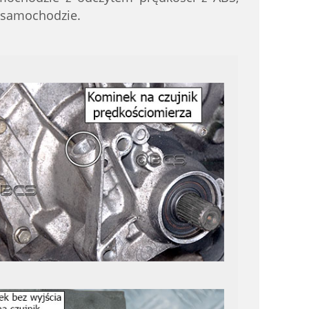
 samochodzie.