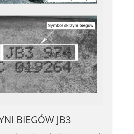
YNI BIEGÓW JB3