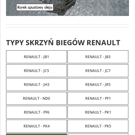
TYPY SKRZYŃ BIEGÓW RENAULT
RENAULT - JB1
RENAULT - JB3
RENAULT - JC5
RENAULT - JC7
RENAULT - JH3
RENAULT - JR5
RENAULT - ND0
RENAULT - PF1
RENAULT - PF6
RENAULT - PK1
RENAULT - PK4
RENAULT - PK5