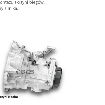
ontażu skrzyni biegów.
y silnika.