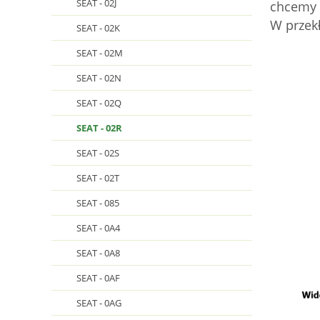
SEAT - 02J
chcemy 
W przekł
SEAT - 02K
SEAT - 02M
SEAT - 02N
SEAT - 02Q
SEAT - 02R
SEAT - 02S
SEAT - 02T
SEAT - 085
SEAT - 0A4
SEAT - 0A8
SEAT - 0AF
SEAT - 0AG