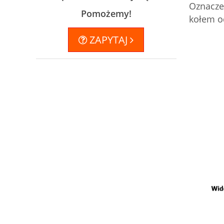
Oznacze
Pomożemy!
kołem o
ZAPYTAJ