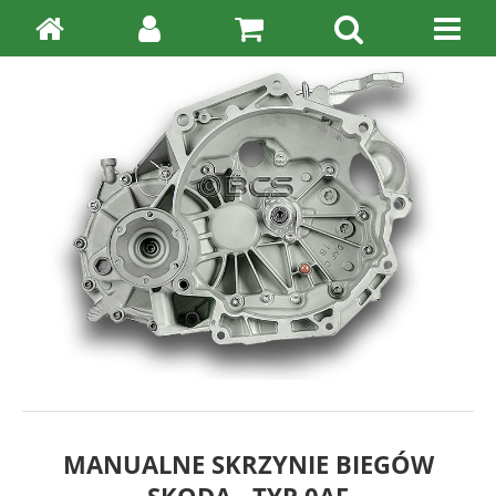
MANUALNE SKRZYNIE BIEGÓW