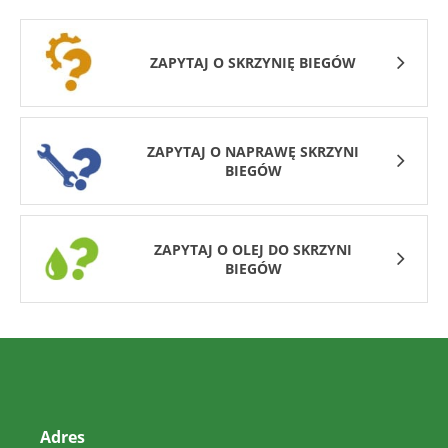
ZAPYTAJ O SKRZYNIĘ BIEGÓW
ZAPYTAJ O NAPRAWĘ SKRZYNI
BIEGÓW
ZAPYTAJ O OLEJ DO SKRZYNI
BIEGÓW
Adres