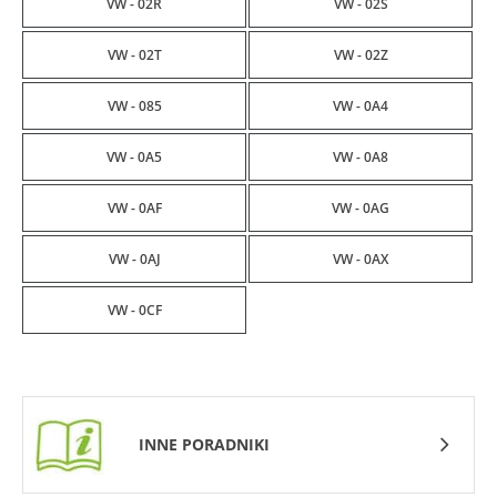
VW - 02R
VW - 02S
VW - 02T
VW - 02Z
VW - 085
VW - 0A4
VW - 0A5
VW - 0A8
VW - 0AF
VW - 0AG
VW - 0AJ
VW - 0AX
VW - 0CF
INNE PORADNIKI