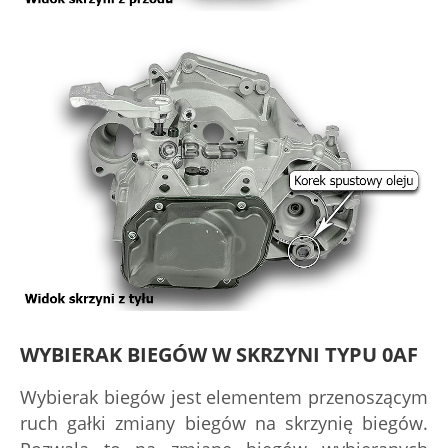
WYBIERAK BIEGÓW W SKRZYNI TYPU 0AF
Wybierak biegów jest elementem przenoszącym
ruch gałki zmiany biegów na skrzynię biegów.