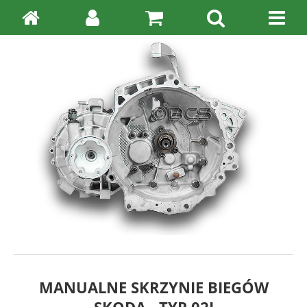
MANUALNE SKRZYNIE BIEGÓW