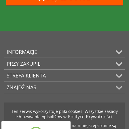
INFORMACJE
PRZY ZAKUPIE
STREFA KLIENTA
ZNAJDŹ NAS
Ten serwis wykorzystuje pliki cookies. Wszystkie zasady
Polityce Prywatności.
ich używania opisaliśmy w
Teksty i zdjęcia znajdujące się na niniejszej stronie są