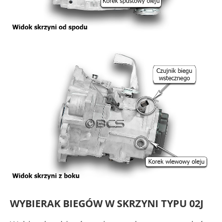
WYBIERAK BIEGÓW W SKRZYNI TYPU 02J