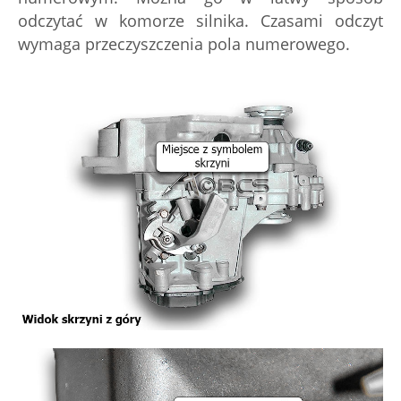
odczytać w komorze silnika. Czasami odczyt
wymaga przeczyszczenia pola numerowego.