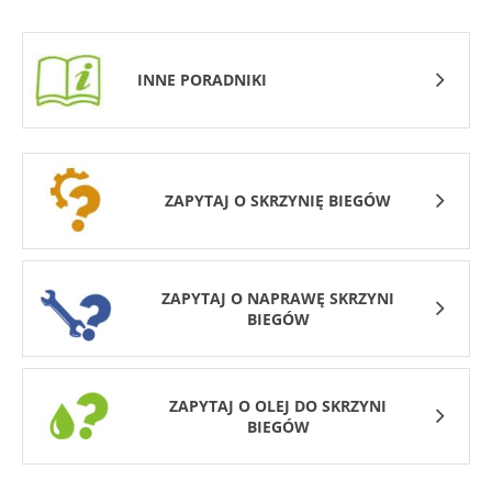
INNE PORADNIKI
ZAPYTAJ O SKRZYNIĘ BIEGÓW
ZAPYTAJ O NAPRAWĘ SKRZYNI
BIEGÓW
ZAPYTAJ O OLEJ DO SKRZYNI
BIEGÓW