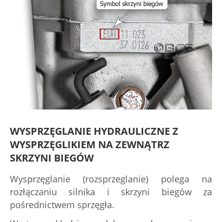
WYSPRZĘGLANIE HYDRAULICZNE Z
WYSPRZĘGLIKIEM NA ZEWNĄTRZ
SKRZYNI BIEGÓW
Wysprzęglanie (rozsprzeglanie) polega na
rozłączaniu silnika i skrzyni biegów za
pośrednictwem sprzęgła.