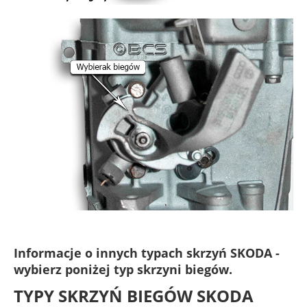
Informacje o innych typach skrzyń SKODA -
wybierz poniżej typ skrzyni biegów.
TYPY SKRZYŃ BIEGÓW SKODA