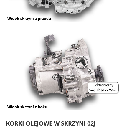
KORKI OLEJOWE W SKRZYNI 02J