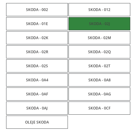
SKODA - 002
SKODA - 012
SKODA - 01E
SKODA - 02J
SKODA - 02K
SKODA - 02M
SKODA - 02R
SKODA - 02Q
SKODA - 02S
SKODA - 02T
SKODA - 0A4
SKODA - 0A8
SKODA - 0AF
SKODA - 0AG
SKODA - 0AJ
SKODA - 0CF
OLEJE SKODA