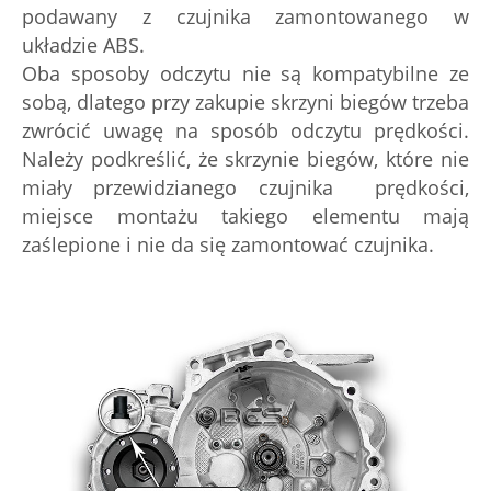
podawany z czujnika zamontowanego w
układzie ABS.
Oba sposoby odczytu nie są kompatybilne ze
sobą, dlatego przy zakupie skrzyni biegów trzeba
zwrócić uwagę na sposób odczytu prędkości.
Należy podkreślić, że skrzynie biegów, które nie
miały przewidzianego czujnika prędkości,
miejsce montażu takiego elementu mają
zaślepione i nie da się zamontować czujnika.