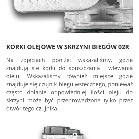
KORKI OLEJOWE W SKRZYNI BIEGÓW 02R
Na zdjęciach poniżej wskazaliśmy, gdzie
znajdują się korki do spuszczania i wlewania
oleju. Wskazaliśmy również miejsce gdzie
znajduje się czujnik biegu wstecznego, ponieważ
często dolanie odpowiedniej ilości oleju do
skrzyni może być przeprowadzone tylko przez
otwór tego czujnika.