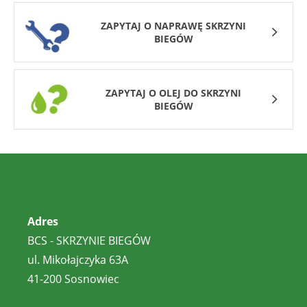
ZAPYTAJ O NAPRAWĘ SKRZYNI
BIEGÓW
ZAPYTAJ O OLEJ DO SKRZYNI
BIEGÓW
Adres
BCS - SKRZYNIE BIEGÓW
ul. Mikołajczyka 63A
41-200 Sosnowiec