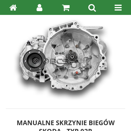
MANUALNE SKRZYNIE BIEGÓW