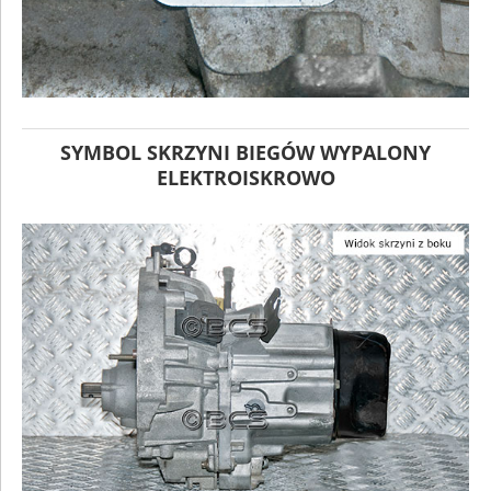
SYMBOL SKRZYNI BIEGÓW WYPALONY
ELEKTROISKROWO