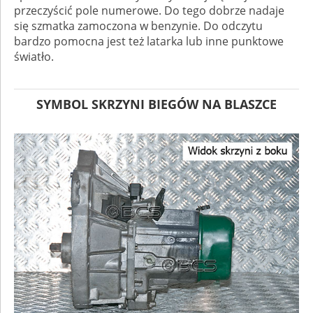
przeczyścić pole numerowe. Do tego dobrze nadaje
się szmatka zamoczona w benzynie. Do odczytu
bardzo pomocna jest też latarka lub inne punktowe
światło.
SYMBOL SKRZYNI BIEGÓW NA BLASZCE