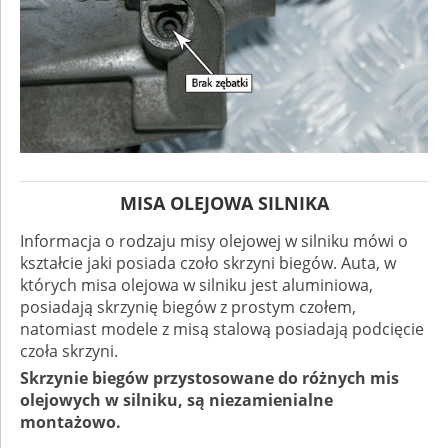
MISA OLEJOWA SILNIKA
Informacja o rodzaju misy olejowej w silniku mówi o
kształcie jaki posiada czoło skrzyni biegów. Auta, w
których misa olejowa w silniku jest aluminiowa,
posiadają skrzynię biegów z prostym czołem,
natomiast modele z misą stalową posiadają podcięcie
czoła skrzyni.
Skrzynie biegów przystosowane do różnych mis
olejowych w silniku, są niezamienialne
montażowo.