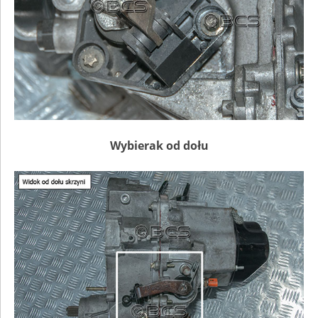
Wybierak od dołu