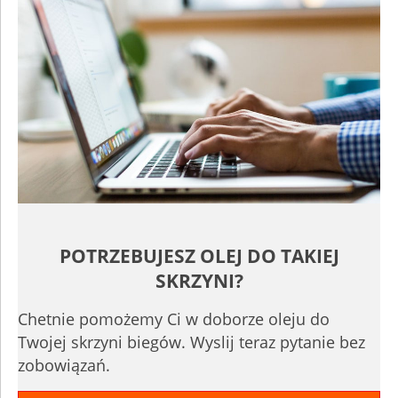
POTRZEBUJESZ OLEJ DO TAKIEJ
SKRZYNI?
Chetnie pomożemy Ci w doborze oleju do
Twojej skrzyni biegów. Wyslij teraz pytanie bez
zobowiązań.