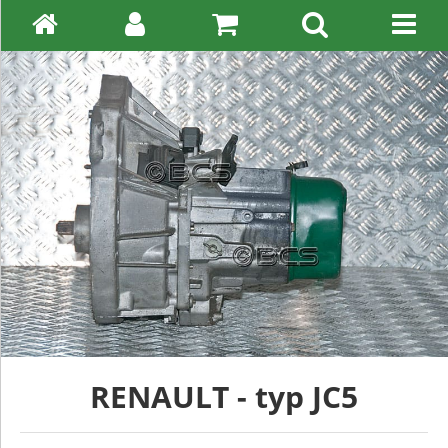
RENAULT - typ JC5