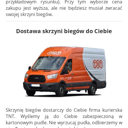
przykładowym rysunku). Przy tym wyborze cena
zakupu jest wyższa, ale nie będziesz musiał zwracać
swojej skrzyni biegów.
Dostawa skrzyni biegów do Ciebie
Skrzynię biegów dostarczy do Ciebie firma kurierska
TNT. Wyślemy ją do Ciebie zabezpieczoną w
kartonowym pudle. Nie wyrzucaj pudła, odbierzemy w