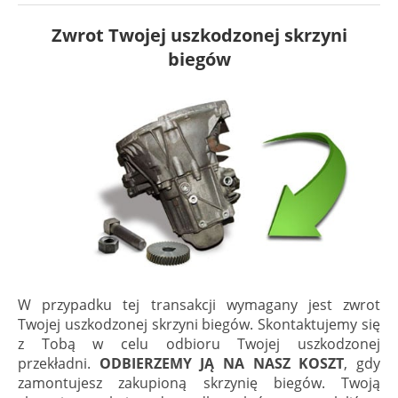
Zwrot Twojej uszkodzonej skrzyni
biegów
W przypadku tej transakcji wymagany jest zwrot
Twojej uszkodzonej skrzyni biegów. Skontaktujemy się
z Tobą w celu odbioru Twojej uszkodzonej
przekładni.
ODBIERZEMY JĄ NA NASZ KOSZT
, gdy
zamontujesz zakupioną skrzynię biegów. Twoją