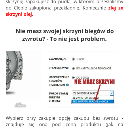
skrzynię zapakujesz do pudła, w którym przesłaliśmy
do Ciebie zakupioną przekładnię. Koniecznie
zlej ze
skrzyni olej.
Nie masz swojej skrzyni biegów do
zwrotu? - To nie jest problem.
Wybierz przy zakupie opcję zakupu bez zwrotu -
znajduje się ona pod ceną produktu (jak na