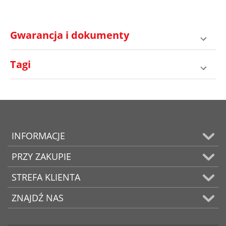
Gwarancja i dokumenty
Tagi
INFORMACJE
PRZY ZAKUPIE
STREFA KLIENTA
ZNAJDŹ NAS