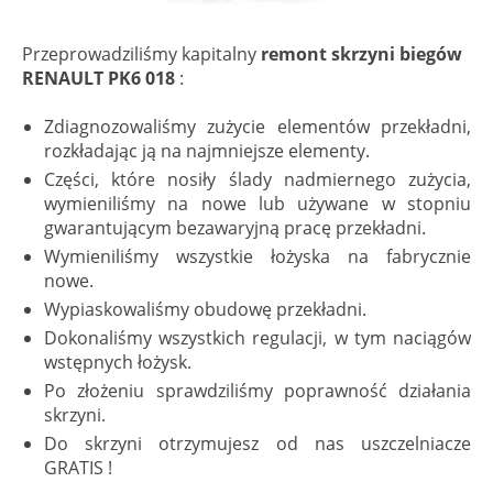
Przeprowadziliśmy kapitalny
remont skrzyni biegów
RENAULT PK6 018
:
Zdiagnozowaliśmy zużycie elementów przekładni,
rozkładając ją na najmniejsze elementy.
Części, które nosiły ślady nadmiernego zużycia,
wymieniliśmy na nowe lub używane w stopniu
gwarantującym bezawaryjną pracę przekładni.
Wymieniliśmy wszystkie łożyska na fabrycznie
nowe.
Wypiaskowaliśmy obudowę przekładni.
Dokonaliśmy wszystkich regulacji, w tym naciągów
wstępnych łożysk.
Po złożeniu sprawdziliśmy poprawność działania
skrzyni.
Do skrzyni otrzymujesz od nas uszczelniacze
GRATIS !