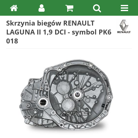
Skrzynia biegów RENAULT
LAGUNA II 1,9 DCI - symbol PK6
018