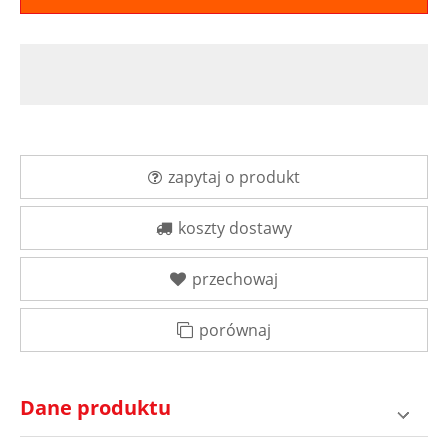
zapytaj o produkt
koszty dostawy
przechowaj
porównaj
Dane produktu