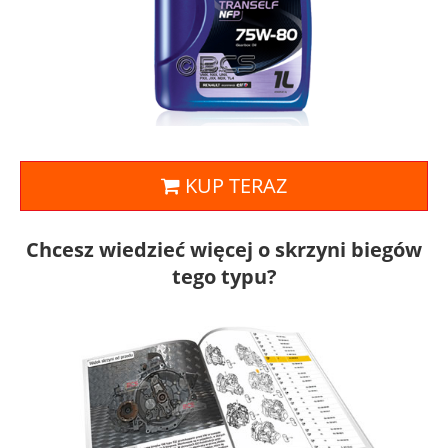
KUP TERAZ
Chcesz wiedzieć więcej o skrzyni biegów
tego typu?