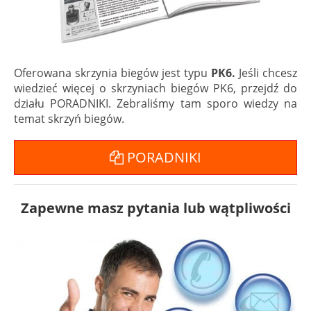
Oferowana skrzynia biegów jest typu
PK6.
Jeśli chcesz
wiedzieć więcej o skrzyniach biegów PK6, przejdź do
działu PORADNIKI. Zebraliśmy tam sporo wiedzy na
temat skrzyń biegów.
PORADNIKI
Zapewne masz pytania lub wątpliwości