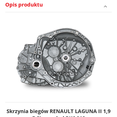
Opis produktu
Skrzynia biegów RENAULT LAGUNA II 1,9