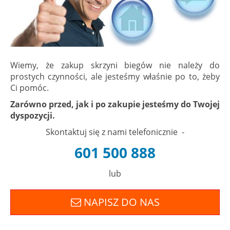
Wiemy, że zakup skrzyni biegów nie należy do
prostych czynności, ale jesteśmy właśnie po to, żeby
Ci pomóc.
Zarówno przed, jak i po zakupie jesteśmy do Twojej
dyspozycji.
Skontaktuj się z nami telefonicznie -
601 500 888
lub
NAPISZ DO NAS