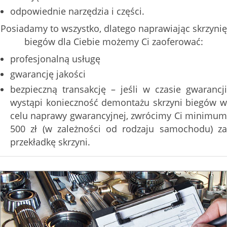
odpowiednie narzędzia i części.
Posiadamy to wszystko, dlatego naprawiając skrzynię
biegów dla Ciebie możemy Ci zaoferować:
profesjonalną usługę
gwarancję jakości
bezpieczną transakcję – jeśli w czasie gwarancji
wystąpi konieczność demontażu skrzyni biegów w
celu naprawy gwarancyjnej, zwrócimy Ci minimum
500 zł (w zależności od rodzaju samochodu) za
przekładkę skrzyni.