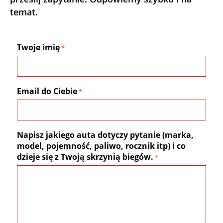
temat.
Twoje imię
Email do Ciebie
Napisz jakiego auta dotyczy pytanie (marka,
model, pojemność, paliwo, rocznik itp) i co
dzieje się z Twoją skrzynią biegów.