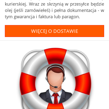
kurierskiej. Wraz ze skrzynią w przesyłce będzie
olej (jeśli zamówiełeś) i pełna dokumentacja - w
tym gwarancja i faktura lub paragon.
WIĘCEJ O DOSTAWIE