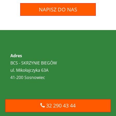
NAPISZ DO NAS
Adres
BCS - SKRZYNIE BIEGÓW
ul. Mikołajczyka 63A
41-200 Sosnowiec
32 290 43 44