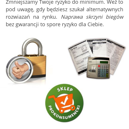
Zmniejszamy Twoje ryzyko do minimum. Weź to
pod uwagę, gdy będziesz szukał alternatywnych
rozwiazań na rynku.
Naprawa skrzyni biegów
bez gwarancji to spore ryzyko dla Ciebie.