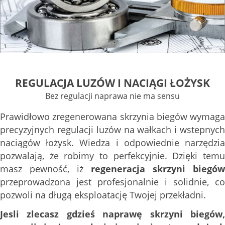
REGULACJA LUZÓW I NACIĄGI ŁOŻYSK
Bez regulacji naprawa nie ma sensu
Prawidłowo zregenerowana skrzynia biegów wymaga
precyzyjnych regulacji luzów na wałkach i wstepnych
naciągów łożysk. Wiedza i odpowiednie narzędzia
pozwalają, że robimy to perfekcyjnie. Dzięki temu
masz pewność, iż
regeneracja skrzyni biegów
przeprowadzona jest profesjonalnie i solidnie, co
pozwoli na długą eksploatację Twojej przekładni.
Jesli zlecasz gdzieś naprawę skrzyni biegów,