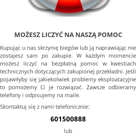
MOŻESZ LICZYĆ NA NASZĄ POMOC
Kupując u nas skrzynię biegów lub ją naprawiając nie
zostajesz sam po zakupie. W każdym momencie
możesz liczyć na bezpłatną pomoc w kwestiach
technicznych dotyczących zakupionej przekładni. Jeśli
pojawiłyby się jakiekolwiek problemy eksploatacyjne
to pomożemy Ci je rozwiązać. Zawsze odbieramy
telefony i odpisujemy na maile.
Skontaktuj się z nami telefonicznie:
601500888
lub