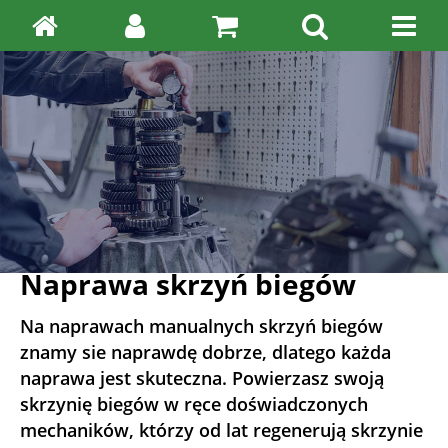
Naprawa skrzyń biegów
Na naprawach manualnych skrzyń biegów
znamy sie naprawdę dobrze, dlatego każda
naprawa jest skuteczna. Powierzasz swoją
skrzynię biegów w ręce doświadczonych
mechaników, którzy od lat regenerują skrzynie