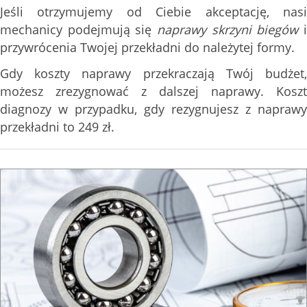
Jeśli otrzymujemy od Ciebie akceptację, nasi
mechanicy podejmują się
naprawy skrzyni biegów
przywrócenia Twojej przekładni do należytej formy.
Gdy koszty naprawy przekraczają Twój budżet,
możesz zrezygnować z dalszej naprawy. Koszt
diagnozy w przypadku, gdy rezygnujesz z naprawy
przekładni to 249 zł.