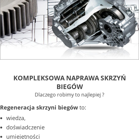
KOMPLEKSOWA NAPRAWA SKRZYŃ
BIEGÓW
Dlaczego robimy to najlepiej ?
Regeneracja skrzyni biegów
to:
wiedza,
doświadczenie
umiejętności