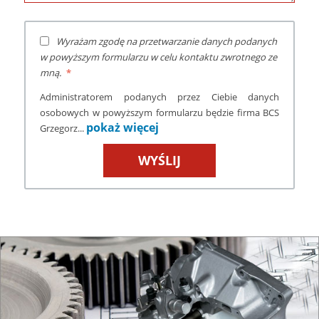
Wyrażam zgodę na przetwarzanie danych podanych
w powyższym formularzu w celu kontaktu zwrotnego ze
mną.
Administratorem podanych przez Ciebie danych
osobowych w powyższym formularzu będzie firma BCS
pokaż więcej
Grzegorz...
WYŚLIJ