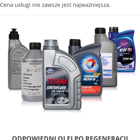
Cena usługi nie zawsze jest najważniejsza.
ODPOWIEDNI OLEJ PO REGENERACJI