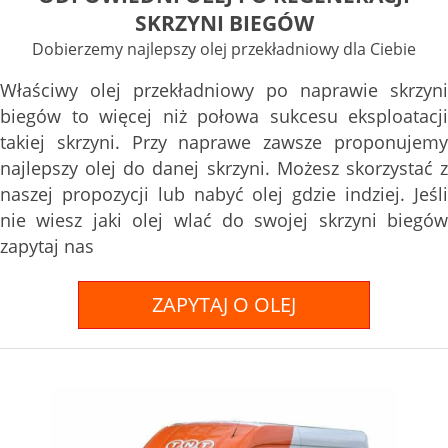
SKRZYNI BIEGÓW
Dobierzemy najlepszy olej przekładniowy dla Ciebie
Właściwy olej przekładniowy po naprawie skrzyni
biegów to więcej niż połowa sukcesu eksploatacji
takiej skrzyni. Przy naprawe zawsze proponujemy
najlepszy olej do danej skrzyni. Możesz skorzystać z
naszej propozycji lub nabyć olej gdzie indziej. Jeśli
nie wiesz jaki olej wlać do swojej skrzyni biegów
zapytaj nas
ZAPYTAJ O OLEJ