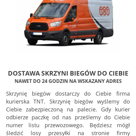
DOSTAWA SKRZYNI BIEGÓW DO CIEBIE
NAWET DO 24 GODZIN NA WSKAZANY ADRES
Skrzynię biegów dostarczy do Ciebie firma
kurierska TNT. Skrzynię biegów wyślemy do
Ciebie zabezpieczoną na palecie. Gdy kurier
odbierze paczkę od nas prześlemy do Ciebie
numer listu przewozowego. Będziesz mógł
śledzić losy przesyłki na stronie firmy