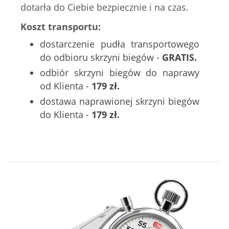
dotarła do Ciebie bezpiecznie i na czas.
Koszt transportu:
dostarczenie pudła transportowego
do odbioru skrzyni biegów -
GRATIS.
odbiór skrzyni biegów do naprawy
od Klienta -
179 zł.
dostawa naprawionej skrzyni biegów
do Klienta -
179 zł.