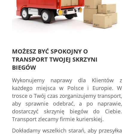
MOŻESZ BYĆ SPOKOJNY O
TRANSPORT TWOJEJ SKRZYNI
BIEGÓW
Wykonujemy naprawy dla Klientów z
każdego miejsca w Polsce i Europie. W
trosce o Twój czas zorganizujemy transport,
aby sprawnie odebrać, a po naprawie,
dostarczyć skrzynię biegów do Ciebie.
Transport zlecamy firmie kurierskiej.
Dokładamy wszelkich starań, aby przesyłka