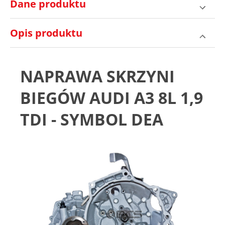
Dane produktu
Opis produktu
NAPRAWA SKRZYNI
BIEGÓW AUDI A3 8L 1,9
TDI - SYMBOL DEA