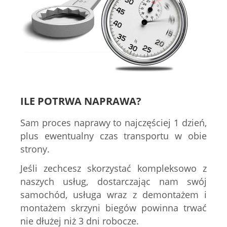
ILE POTRWA NAPRAWA?
Sam proces naprawy to najczęściej 1 dzień,
plus ewentualny czas transportu w obie
strony.
Jeśli zechcesz skorzystać kompleksowo z
naszych usług, dostarczając nam swój
samochód, usługa wraz z demontażem i
montażem skrzyni biegów powinna trwać
nie dłużej niż 3 dni robocze.