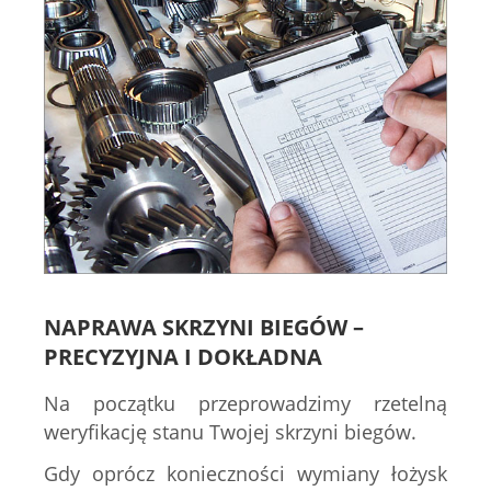
NAPRAWA SKRZYNI BIEGÓW –
PRECYZYJNA I DOKŁADNA
Na początku przeprowadzimy rzetelną
weryfikację stanu Twojej skrzyni biegów.
Gdy oprócz konieczności wymiany łożysk