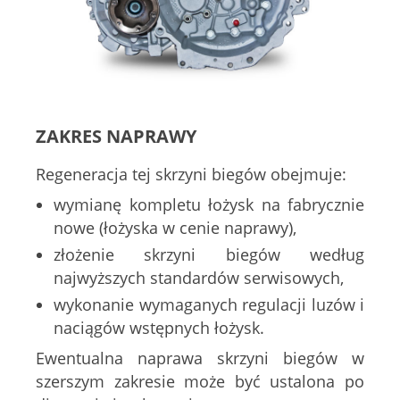
ZAKRES NAPRAWY
Regeneracja tej skrzyni biegów obejmuje:
wymianę kompletu łożysk na fabrycznie
nowe (łożyska w cenie naprawy),
złożenie skrzyni biegów według
najwyższych standardów serwisowych,
wykonanie wymaganych regulacji luzów i
naciągów wstępnych łożysk.
Ewentualna naprawa skrzyni biegów w
szerszym zakresie może być ustalona po