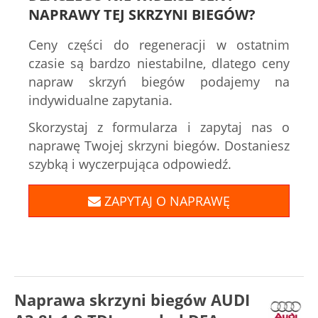
NAPRAWY TEJ SKRZYNI BIEGÓW?
Ceny części do regeneracji w ostatnim
czasie są bardzo niestabilne, dlatego ceny
napraw skrzyń biegów podajemy na
indywidualne zapytania.
Skorzystaj z formularza i zapytaj nas o
naprawę Twojej skrzyni biegów. Dostaniesz
szybką i wyczerpująca odpowiedź.
ZAPYTAJ O NAPRAWĘ
Naprawa skrzyni biegów AUDI