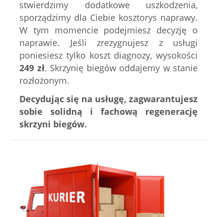
stwierdzimy dodatkowe uszkodzenia,
sporządzimy dla Ciebie kosztorys naprawy.
W tym momencie podejmiesz decyzję o
naprawie. Jeśli zrezygnujesz z usługi
poniesiesz tylko koszt diagnozy, wysokości
249
zł
.
Skrzynię biegów oddajemy w stanie
rozłożonym.
Decydując się na usługę, zagwarantujesz
sobie solidną i fachową regenerację
skrzyni biegów.