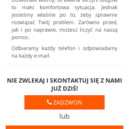
to mało komfortowa sytuacja. Jednak
jesteśmy właśnie po to, żeby sprawnie
rozwiązać Twój problem. Zarówno przed,
jak i po naprawie, możesz liczyć na naszą
pomoc.
Odbieramy każdy telefon i odpowiadamy
na każdy e-mail.
NIE ZWLEKAJ I SKONTAKTUJ SIĘ Z NAMI
JUŻ DZIŚ!
ZADZWOŃ
lub