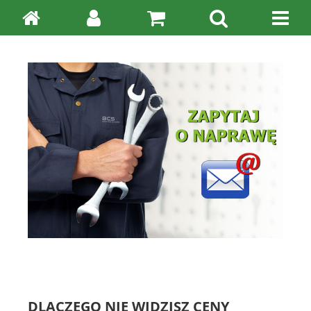
DLACZEGO NIE WIDZISZ CENY