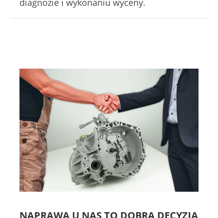
diagnozie i wykonaniu wyceny.
NAPRAWA U NAS TO DOBRA DECYZJA