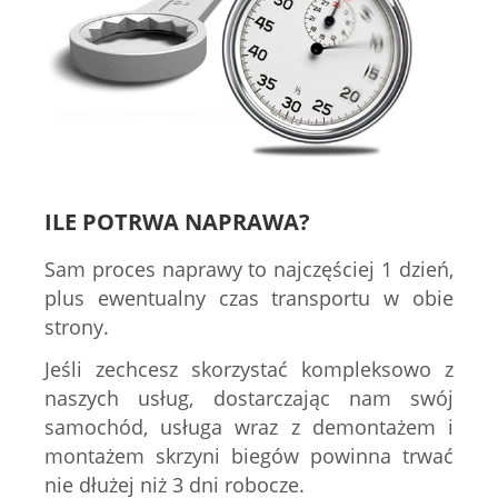
ILE POTRWA NAPRAWA?
Sam proces naprawy to najczęściej 1 dzień,
plus ewentualny czas transportu w obie
strony.
Jeśli zechcesz skorzystać kompleksowo z
naszych usług, dostarczając nam swój
samochód, usługa wraz z demontażem i
montażem skrzyni biegów powinna trwać
nie dłużej niż 3 dni robocze.