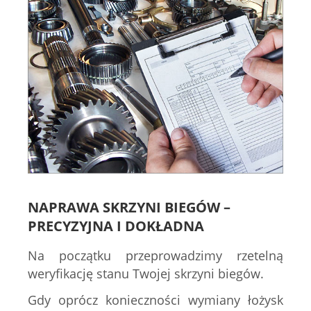
NAPRAWA SKRZYNI BIEGÓW –
PRECYZYJNA I DOKŁADNA
Na początku przeprowadzimy rzetelną
weryfikację stanu Twojej skrzyni biegów.
Gdy oprócz konieczności wymiany łożysk