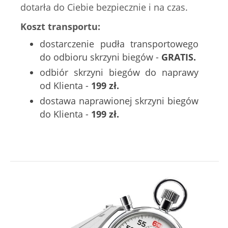
dotarła do Ciebie bezpiecznie i na czas.
Koszt transportu:
dostarczenie pudła transportowego
do odbioru skrzyni biegów -
GRATIS.
odbiór skrzyni biegów do naprawy
od Klienta -
199 zł.
dostawa naprawionej skrzyni biegów
do Klienta -
199 zł.