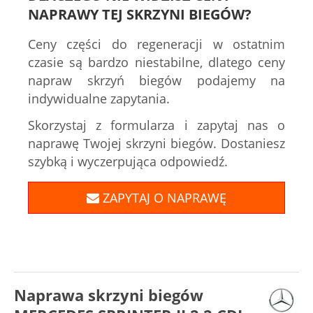
NAPRAWY TEJ SKRZYNI BIEGÓW?
Ceny części do regeneracji w ostatnim
czasie są bardzo niestabilne, dlatego ceny
napraw skrzyń biegów podajemy na
indywidualne zapytania.
Skorzystaj z formularza i zapytaj nas o
naprawę Twojej skrzyni biegów. Dostaniesz
szybką i wyczerpująca odpowiedź.
ZAPYTAJ O NAPRAWĘ
Naprawa skrzyni biegów