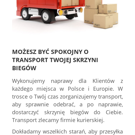
MOŻESZ BYĆ SPOKOJNY O
TRANSPORT TWOJEJ SKRZYNI
BIEGÓW
Wykonujemy naprawy dla Klientów z
każdego miejsca w Polsce i Europie. W
trosce o Twój czas zorganizujemy transport,
aby sprawnie odebrać, a po naprawie,
dostarczyć skrzynię biegów do Ciebie.
Transport zlecamy firmie kurierskiej.
Dokładamy wszelkich starań, aby przesyłka