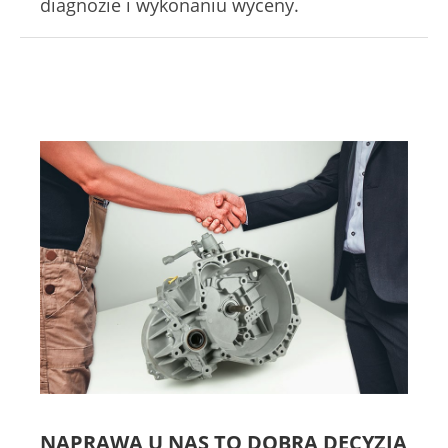
diagnozie i wykonaniu wyceny.
NAPRAWA U NAS TO DOBRA DECYZJA