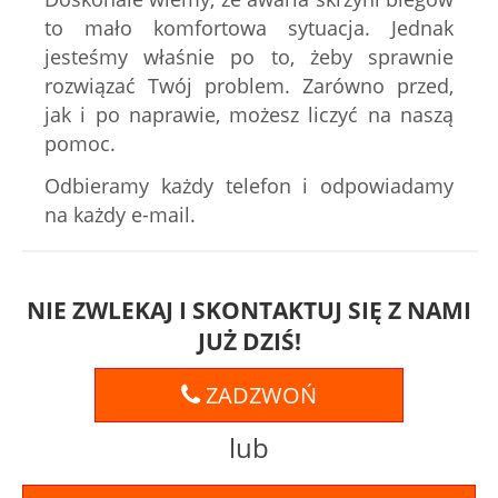
to mało komfortowa sytuacja. Jednak
jesteśmy właśnie po to, żeby sprawnie
rozwiązać Twój problem. Zarówno przed,
jak i po naprawie, możesz liczyć na naszą
pomoc.
Odbieramy każdy telefon i odpowiadamy
na każdy e-mail.
NIE ZWLEKAJ I SKONTAKTUJ SIĘ Z NAMI
JUŻ DZIŚ!
ZADZWOŃ
lub