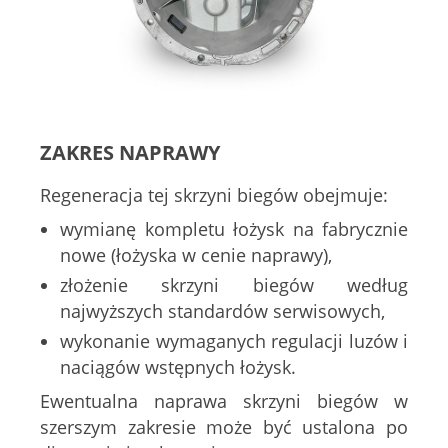
ZAKRES NAPRAWY
Regeneracja tej skrzyni biegów obejmuje:
wymianę kompletu łożysk na fabrycznie
nowe (łożyska w cenie naprawy),
złożenie skrzyni biegów według
najwyższych standardów serwisowych,
wykonanie wymaganych regulacji luzów i
naciągów wstępnych łożysk.
Ewentualna naprawa skrzyni biegów w
szerszym zakresie może być ustalona po