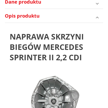
Dane produktu
Opis produktu
NAPRAWA SKRZYNI
BIEGÓW MERCEDES
SPRINTER II 2,2 CDI