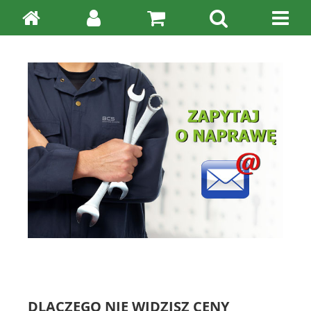
DLACZEGO NIE WIDZISZ CENY