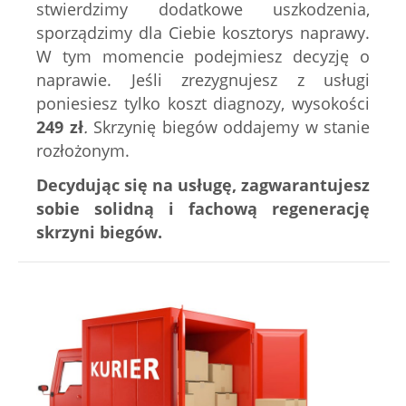
stwierdzimy dodatkowe uszkodzenia,
sporządzimy dla Ciebie kosztorys naprawy.
W tym momencie podejmiesz decyzję o
naprawie. Jeśli zrezygnujesz z usługi
poniesiesz tylko koszt diagnozy, wysokości
249 zł
.
Skrzynię biegów oddajemy w stanie
rozłożonym.
Decydując się na usługę, zagwarantujesz
sobie solidną i fachową regenerację
skrzyni biegów.