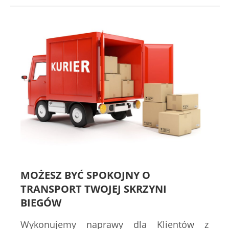
MOŻESZ BYĆ SPOKOJNY O
TRANSPORT TWOJEJ SKRZYNI
BIEGÓW
Wykonujemy naprawy dla Klientów z