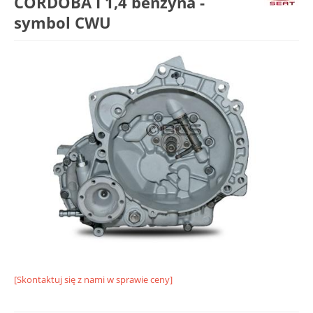
CORDOBA I 1,4 benzyna -
symbol CWU
[Skontaktuj się z nami w sprawie ceny]