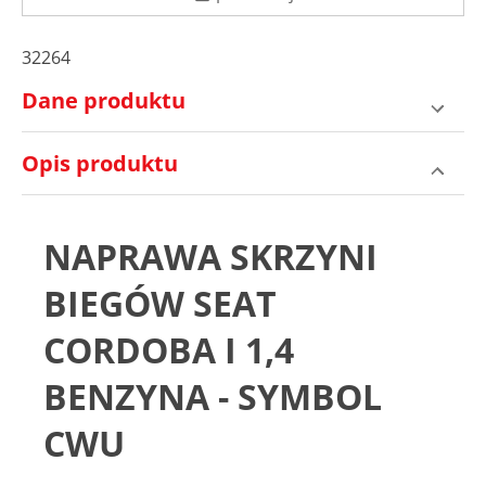
32264
Dane produktu
Opis produktu
NAPRAWA SKRZYNI
BIEGÓW SEAT
CORDOBA I 1,4
BENZYNA - SYMBOL
CWU