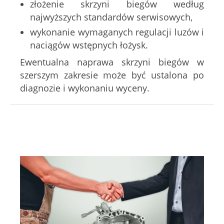
złożenie skrzyni biegów według
najwyższych standardów serwisowych,
wykonanie wymaganych regulacji luzów i
naciągów wstępnych łożysk.
Ewentualna naprawa skrzyni biegów w
szerszym zakresie może być ustalona po
diagnozie i wykonaniu wyceny.