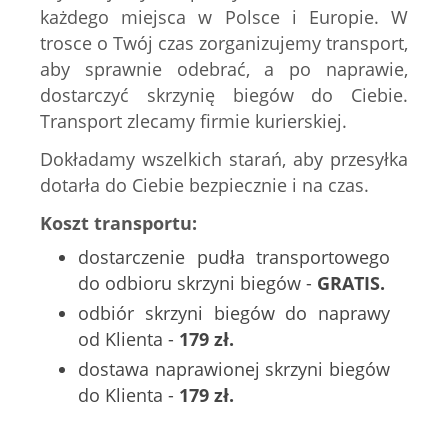
każdego miejsca w Polsce i Europie. W
trosce o Twój czas zorganizujemy transport,
aby sprawnie odebrać, a po naprawie,
dostarczyć skrzynię biegów do Ciebie.
Transport zlecamy firmie kurierskiej.
Dokładamy wszelkich starań, aby przesyłka
dotarła do Ciebie bezpiecznie i na czas.
Koszt transportu:
dostarczenie pudła transportowego
do odbioru skrzyni biegów -
GRATIS.
odbiór skrzyni biegów do naprawy
od Klienta -
179 zł.
dostawa naprawionej skrzyni biegów
do Klienta -
179 zł.