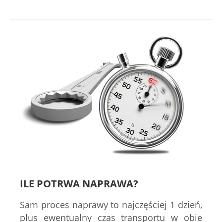
ILE POTRWA NAPRAWA?
Sam proces naprawy to najczęściej 1 dzień,
plus ewentualny czas transportu w obie