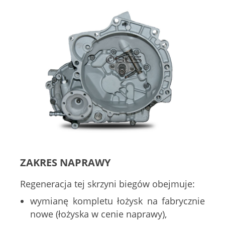
ZAKRES NAPRAWY
Regeneracja tej skrzyni biegów obejmuje:
wymianę kompletu łożysk na fabrycznie
nowe (łożyska w cenie naprawy),