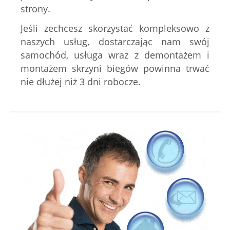
strony.
Jeśli zechcesz skorzystać kompleksowo z
naszych usług, dostarczając nam swój
samochód, usługa wraz z demontażem i
montażem skrzyni biegów powinna trwać
nie dłużej niż 3 dni robocze.