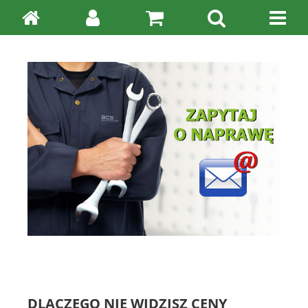
DLACZEGO NIE WIDZISZ CENY