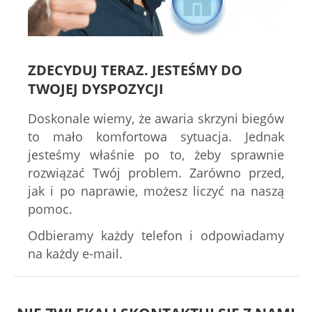
ZDECYDUJ TERAZ. JESTEŚMY DO
TWOJEJ DYSPOZYCJI
Doskonale wiemy, że awaria skrzyni biegów
to mało komfortowa sytuacja. Jednak
jesteśmy właśnie po to, żeby sprawnie
rozwiązać Twój problem. Zarówno przed,
jak i po naprawie, możesz liczyć na naszą
pomoc.
Odbieramy każdy telefon i odpowiadamy
na każdy e-mail.