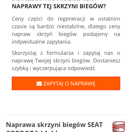
NAPRAWY TEJ SKRZYNI BIEGÓW?
Ceny części do regeneracji w ostatnim
czasie są bardzo niestabilne, dlatego ceny
napraw skrzyń biegów podajemy na
indywidualne zapytania.
Skorzystaj z formularza i zapytaj nas o
naprawę Twojej skrzyni biegów. Dostaniesz
szybką i wyczerpująca odpowiedź.
ZAPYTAJ O NAPRAWĘ
Naprawa skrzyni biegów SEAT