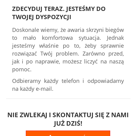
ZDECYDUJ TERAZ. JESTEŚMY DO
TWOJEJ DYSPOZYCJI
Doskonale wiemy, że awaria skrzyni biegów
to mało komfortowa sytuacja. Jednak
jesteśmy właśnie po to, żeby sprawnie
rozwiązać Twój problem. Zarówno przed,
jak i po naprawie, możesz liczyć na naszą
pomoc.
Odbieramy każdy telefon i odpowiadamy
na każdy e-mail.
NIE ZWLEKAJ I SKONTAKTUJ SIĘ Z NAMI
JUŻ DZIŚ!