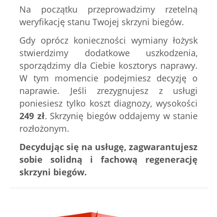
Na początku przeprowadzimy rzetelną
weryfikację stanu Twojej skrzyni biegów.
Gdy oprócz konieczności wymiany łożysk
stwierdzimy dodatkowe uszkodzenia,
sporządzimy dla Ciebie kosztorys naprawy.
W tym momencie podejmiesz decyzję o
naprawie. Jeśli zrezygnujesz z usługi
poniesiesz tylko koszt diagnozy, wysokości
249
zł
.
Skrzynię biegów oddajemy w stanie
rozłożonym.
Decydując się na usługę, zagwarantujesz
sobie solidną i fachową regenerację
skrzyni biegów.