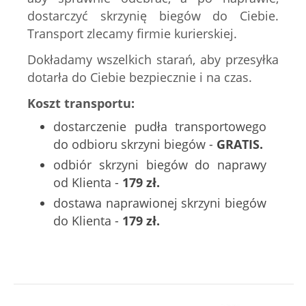
dostarczyć skrzynię biegów do Ciebie.
Transport zlecamy firmie kurierskiej.
Dokładamy wszelkich starań, aby przesyłka
dotarła do Ciebie bezpiecznie i na czas.
Koszt transportu:
dostarczenie pudła transportowego
do odbioru skrzyni biegów -
GRATIS.
odbiór skrzyni biegów do naprawy
od Klienta -
179 zł.
dostawa naprawionej skrzyni biegów
do Klienta -
179 zł.