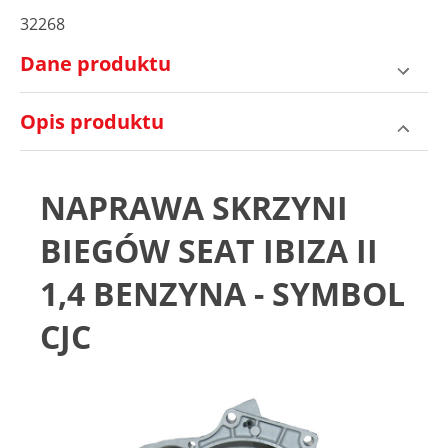
32268
Dane produktu
Opis produktu
NAPRAWA SKRZYNI
BIEGÓW SEAT IBIZA II
1,4 BENZYNA - SYMBOL
CJC