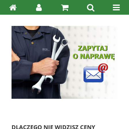
DLACZEGO NIE WIDZISZ CENY