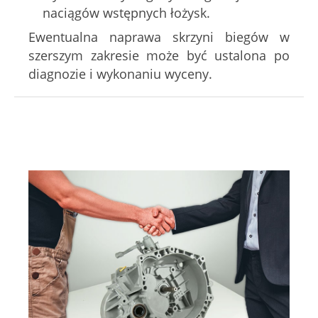
naciągów wstępnych łożysk.
Ewentualna naprawa skrzyni biegów w
szerszym zakresie może być ustalona po
diagnozie i wykonaniu wyceny.