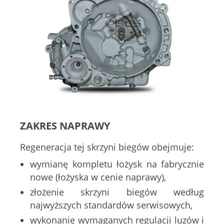
ZAKRES NAPRAWY
Regeneracja tej skrzyni biegów obejmuje:
wymianę kompletu łożysk na fabrycznie
nowe (łożyska w cenie naprawy),
złożenie skrzyni biegów według
najwyższych standardów serwisowych,
wykonanie wymaganych regulacji luzów i