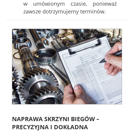
w umówionym czasie, ponieważ
zawsze dotrzymujemy terminów.
NAPRAWA SKRZYNI BIEGÓW –
PRECYZYJNA I DOKŁADNA