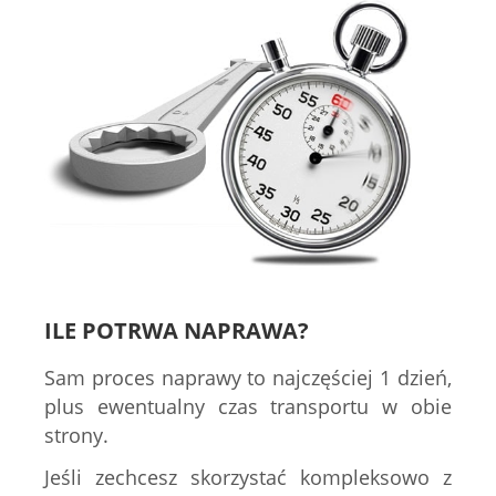
ILE POTRWA NAPRAWA?
Sam proces naprawy to najczęściej 1 dzień,
plus ewentualny czas transportu w obie
strony.
Jeśli zechcesz skorzystać kompleksowo z