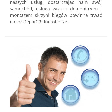
naszych usług, dostarczając nam swój
samochód, usługa wraz z demontażem i
montażem skrzyni biegów powinna trwać
nie dłużej niż 3 dni robocze.