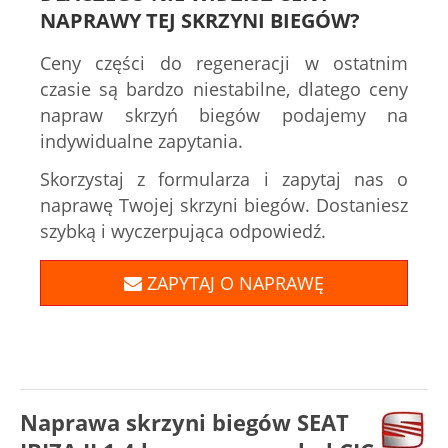
NAPRAWY TEJ SKRZYNI BIEGÓW?
Ceny części do regeneracji w ostatnim
czasie są bardzo niestabilne, dlatego ceny
napraw skrzyń biegów podajemy na
indywidualne zapytania.
Skorzystaj z formularza i zapytaj nas o
naprawę Twojej skrzyni biegów. Dostaniesz
szybką i wyczerpująca odpowiedź.
ZAPYTAJ O NAPRAWĘ
Naprawa skrzyni biegów SEAT