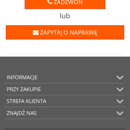
ZADZWOŃ
lub
ZAPYTAJ O NAPRAWĘ
INFORMACJE
PRZY ZAKUPIE
STREFA KLIENTA
ZNAJDŹ NAS