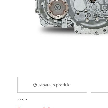
zapytaj o produkt
32717