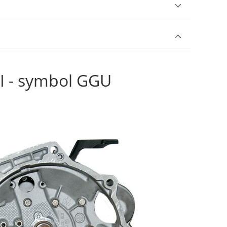
DI - symbol GGU