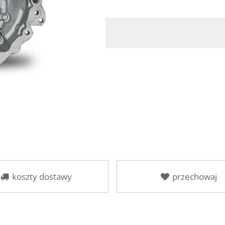
koszty dostawy
przechowaj