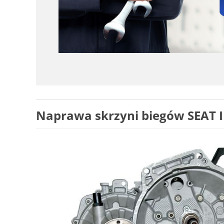
Naprawa skrzyni biegów SEAT IB