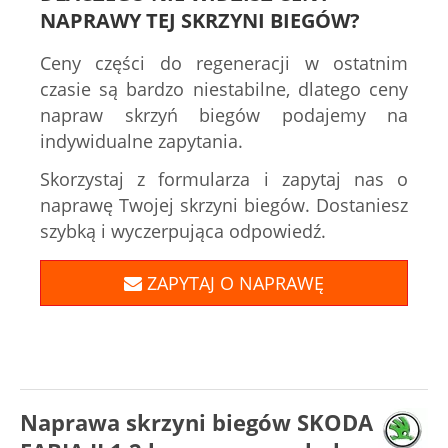
NAPRAWY TEJ SKRZYNI BIEGÓW?
Ceny części do regeneracji w ostatnim
czasie są bardzo niestabilne, dlatego ceny
napraw skrzyń biegów podajemy na
indywidualne zapytania.
Skorzystaj z formularza i zapytaj nas o
naprawę Twojej skrzyni biegów. Dostaniesz
szybką i wyczerpująca odpowiedź.
ZAPYTAJ O NAPRAWĘ
Naprawa skrzyni biegów SKODA