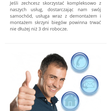
Jeśli zechcesz skorzystać kompleksowo z
naszych usług, dostarczając nam swój
samochód, usługa wraz z demontażem i
montażem skrzyni biegów powinna trwać
nie dłużej niż 3 dni robocze.