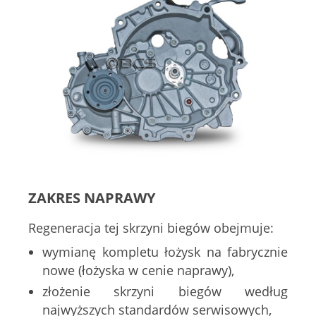
ZAKRES NAPRAWY
Regeneracja tej skrzyni biegów obejmuje:
wymianę kompletu łożysk na fabrycznie
nowe (łożyska w cenie naprawy),
złożenie skrzyni biegów według
najwyższych standardów serwisowych,