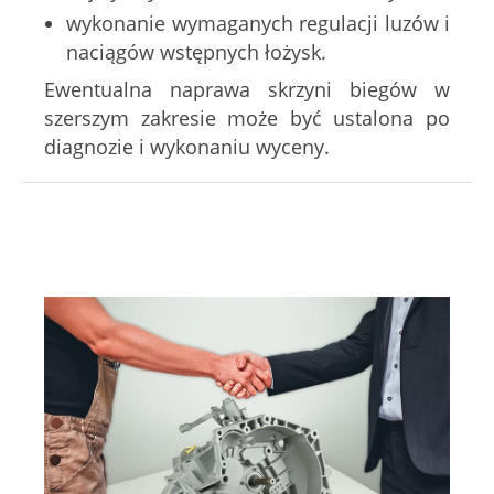
wykonanie wymaganych regulacji luzów i
naciągów wstępnych łożysk.
Ewentualna naprawa skrzyni biegów w
szerszym zakresie może być ustalona po
diagnozie i wykonaniu wyceny.