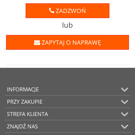
ZADZWOŃ
lub
ZAPYTAJ O NAPRAWĘ
INFORMACJE
PRZY ZAKUPIE
STREFA KLIENTA
ZNAJDŹ NAS