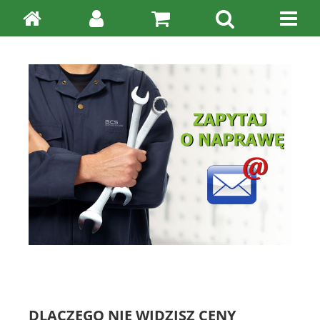
DLACZEGO NIE WIDZISZ CENY