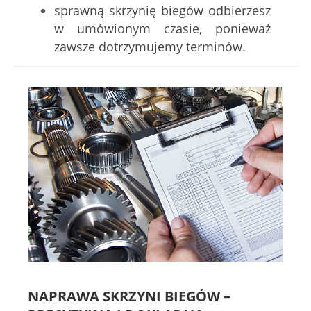
sprawną skrzynię biegów odbierzesz
w umówionym czasie, ponieważ
zawsze dotrzymujemy terminów.
NAPRAWA SKRZYNI BIEGÓW –