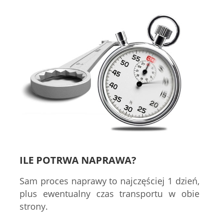
ILE POTRWA NAPRAWA?
Sam proces naprawy to najczęściej 1 dzień,
plus ewentualny czas transportu w obie
strony.