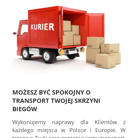
MOŻESZ BYĆ SPOKOJNY O
TRANSPORT TWOJEJ SKRZYNI
BIEGÓW
Wykonujemy naprawy dla Klientów z
każdego miejsca w Polsce i Europie. W