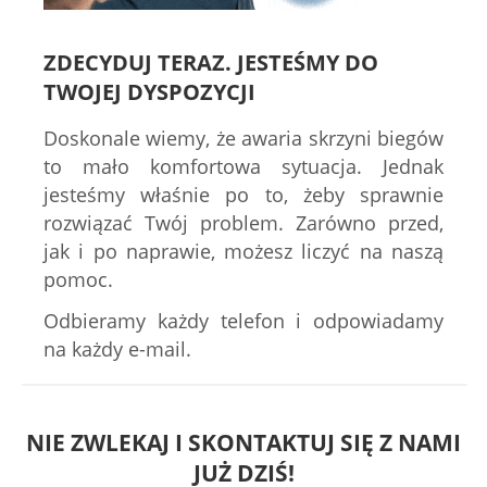
ZDECYDUJ TERAZ. JESTEŚMY DO
TWOJEJ DYSPOZYCJI
Doskonale wiemy, że awaria skrzyni biegów
to mało komfortowa sytuacja. Jednak
jesteśmy właśnie po to, żeby sprawnie
rozwiązać Twój problem. Zarówno przed,
jak i po naprawie, możesz liczyć na naszą
pomoc.
Odbieramy każdy telefon i odpowiadamy
na każdy e-mail.
NIE ZWLEKAJ I SKONTAKTUJ SIĘ Z NAMI
JUŻ DZIŚ!