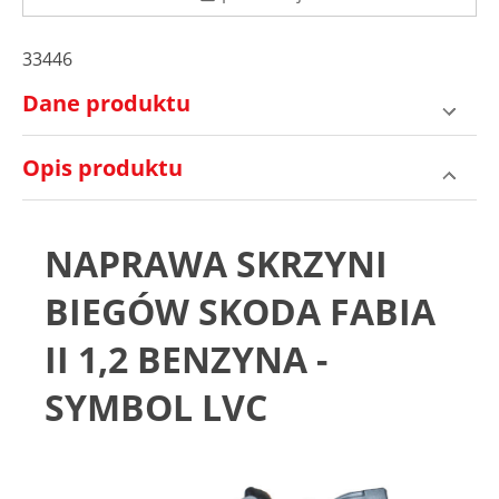
33446
Dane produktu
Opis produktu
NAPRAWA SKRZYNI
BIEGÓW SKODA FABIA
II 1,2 BENZYNA -
SYMBOL LVC