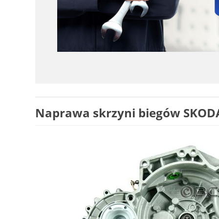
Naprawa skrzyni biegów SKODA