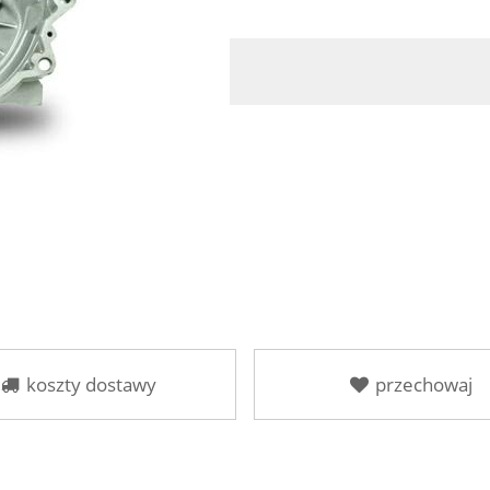
koszty dostawy
przechowaj