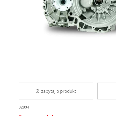
zapytaj o produkt
32804