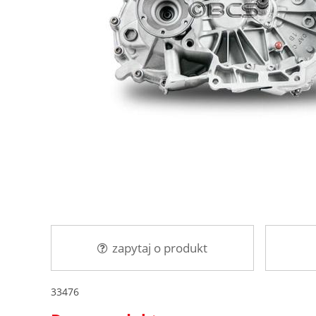
zapytaj o produkt
33476