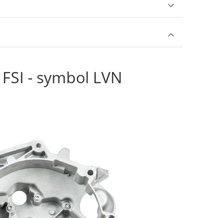
FSI - symbol LVN