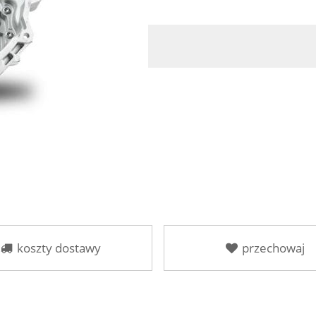
koszty dostawy
przechowaj