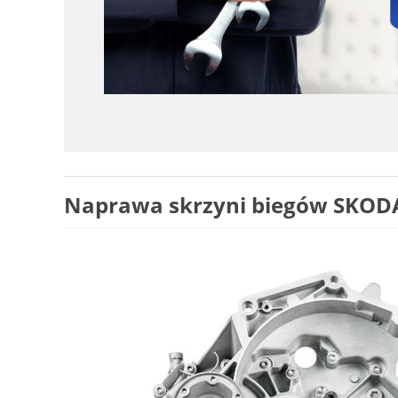
Naprawa skrzyni biegów SKODA 