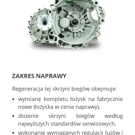
ZAKRES NAPRAWY
Regeneracja tej skrzyni biegów obejmuje:
wymianę kompletu łożysk na fabrycznie
nowe (łożyska w cenie naprawy),
złożenie skrzyni biegów według
najwyższych standardów serwisowych,
wykonanie wymaganych regulacji luzów i