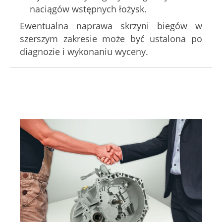
naciągów wstępnych łożysk.
Ewentualna naprawa skrzyni biegów w
szerszym zakresie może być ustalona po
diagnozie i wykonaniu wyceny.