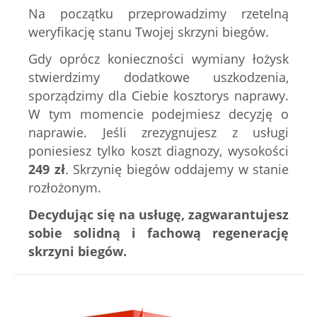
Na początku przeprowadzimy rzetelną
weryfikację stanu Twojej skrzyni biegów.
Gdy oprócz konieczności wymiany łożysk
stwierdzimy dodatkowe uszkodzenia,
sporządzimy dla Ciebie kosztorys naprawy.
W tym momencie podejmiesz decyzję o
naprawie. Jeśli zrezygnujesz z usługi
poniesiesz tylko koszt diagnozy, wysokości
249
zł
.
Skrzynię biegów oddajemy w stanie
rozłożonym.
Decydując się na usługę, zagwarantujesz
sobie solidną i fachową regenerację
skrzyni biegów.