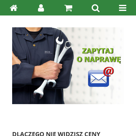
DLACZEGO NIE WIDZISZ CENY