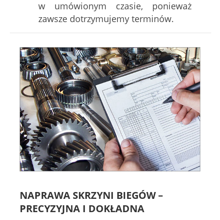
w umówionym czasie, ponieważ
zawsze dotrzymujemy terminów.
NAPRAWA SKRZYNI BIEGÓW –
PRECYZYJNA I DOKŁADNA