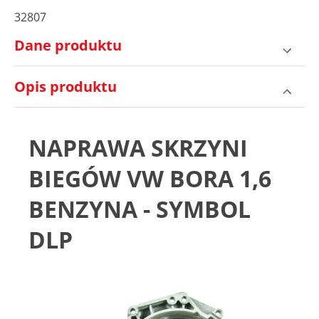
32807
Dane produktu
Opis produktu
NAPRAWA SKRZYNI
BIEGÓW VW BORA 1,6
BENZYNA - SYMBOL
DLP