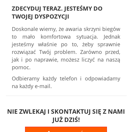
ZDECYDUJ TERAZ. JESTEŚMY DO
TWOJEJ DYSPOZYCJI
Doskonale wiemy, że awaria skrzyni biegów
to mało komfortowa sytuacja. Jednak
jesteśmy właśnie po to, żeby sprawnie
rozwiązać Twój problem. Zarówno przed,
jak i po naprawie, możesz liczyć na naszą
pomoc.
Odbieramy każdy telefon i odpowiadamy
na każdy e-mail.
NIE ZWLEKAJ I SKONTAKTUJ SIĘ Z NAMI
JUŻ DZIŚ!