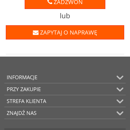
ZADZWOŃ
lub
ZAPYTAJ O NAPRAWĘ
INFORMACJE
PRZY ZAKUPIE
STREFA KLIENTA
ZNAJDŹ NAS