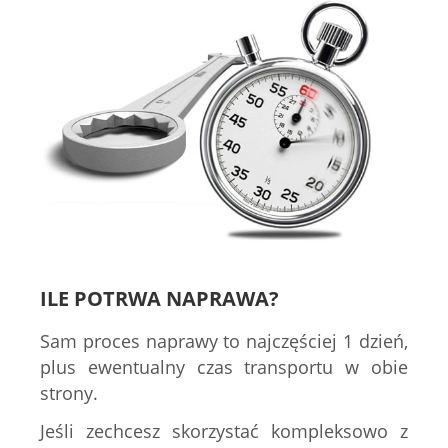
ILE POTRWA NAPRAWA?
Sam proces naprawy to najczęściej 1 dzień,
plus ewentualny czas transportu w obie
strony.
Jeśli zechcesz skorzystać kompleksowo z