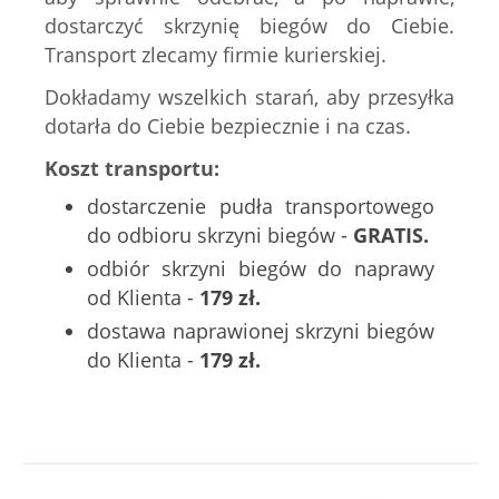
dostarczyć skrzynię biegów do Ciebie.
Transport zlecamy firmie kurierskiej.
Dokładamy wszelkich starań, aby przesyłka
dotarła do Ciebie bezpiecznie i na czas.
Koszt transportu:
dostarczenie pudła transportowego
do odbioru skrzyni biegów -
GRATIS.
odbiór skrzyni biegów do naprawy
od Klienta -
179 zł.
dostawa naprawionej skrzyni biegów
do Klienta -
179 zł.