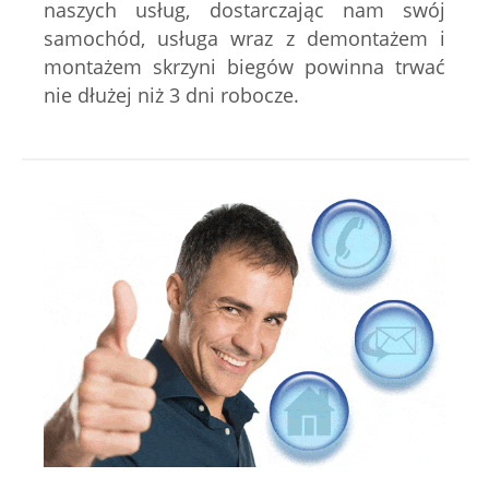
naszych usług, dostarczając nam swój
samochód, usługa wraz z demontażem i
montażem skrzyni biegów powinna trwać
nie dłużej niż 3 dni robocze.