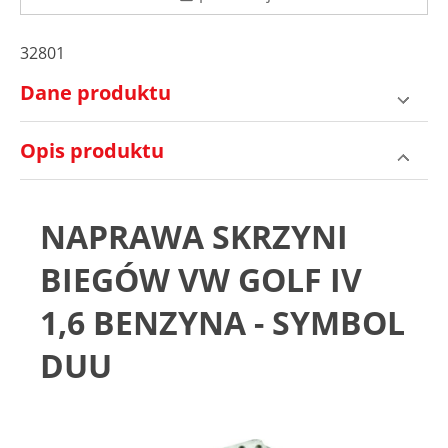
32801
Dane produktu
Opis produktu
NAPRAWA SKRZYNI
BIEGÓW VW GOLF IV
1,6 BENZYNA - SYMBOL
DUU