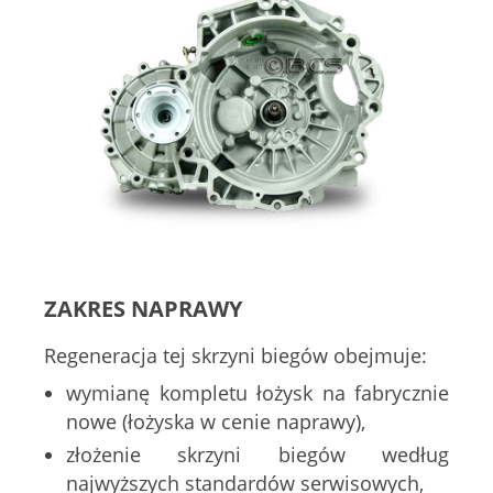
ZAKRES NAPRAWY
Regeneracja tej skrzyni biegów obejmuje:
wymianę kompletu łożysk na fabrycznie
nowe (łożyska w cenie naprawy),
złożenie skrzyni biegów według
najwyższych standardów serwisowych,