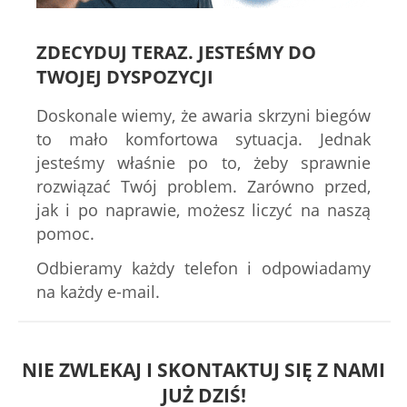
ZDECYDUJ TERAZ. JESTEŚMY DO
TWOJEJ DYSPOZYCJI
Doskonale wiemy, że awaria skrzyni biegów
to mało komfortowa sytuacja. Jednak
jesteśmy właśnie po to, żeby sprawnie
rozwiązać Twój problem. Zarówno przed,
jak i po naprawie, możesz liczyć na naszą
pomoc.
Odbieramy każdy telefon i odpowiadamy
na każdy e-mail.
NIE ZWLEKAJ I SKONTAKTUJ SIĘ Z NAMI
JUŻ DZIŚ!