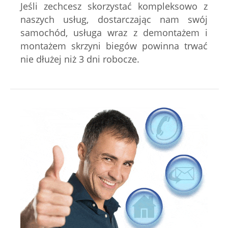
Jeśli zechcesz skorzystać kompleksowo z
naszych usług, dostarczając nam swój
samochód, usługa wraz z demontażem i
montażem skrzyni biegów powinna trwać
nie dłużej niż 3 dni robocze.