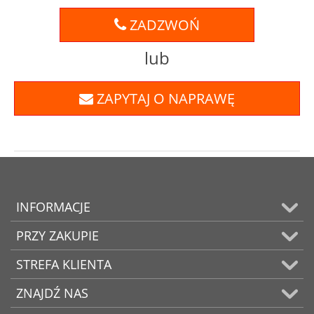
ZADZWOŃ
lub
ZAPYTAJ O NAPRAWĘ
INFORMACJE
PRZY ZAKUPIE
STREFA KLIENTA
ZNAJDŹ NAS