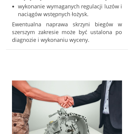
wykonanie wymaganych regulacji luzów i
naciągów wstępnych łożysk.
Ewentualna naprawa skrzyni biegów w
szerszym zakresie może być ustalona po
diagnozie i wykonaniu wyceny.