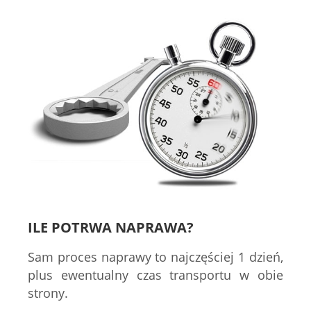
ILE POTRWA NAPRAWA?
Sam proces naprawy to najczęściej 1 dzień,
plus ewentualny czas transportu w obie
strony.