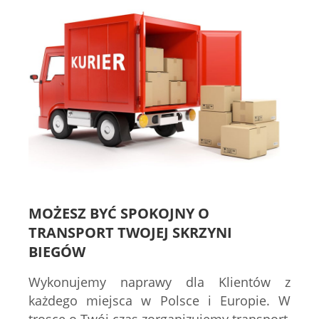
MOŻESZ BYĆ SPOKOJNY O
TRANSPORT TWOJEJ SKRZYNI
BIEGÓW
Wykonujemy naprawy dla Klientów z
każdego miejsca w Polsce i Europie. W