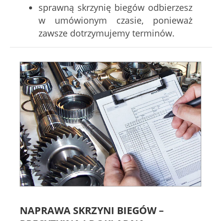
sprawną skrzynię biegów odbierzesz
w umówionym czasie, ponieważ
zawsze dotrzymujemy terminów.
NAPRAWA SKRZYNI BIEGÓW –