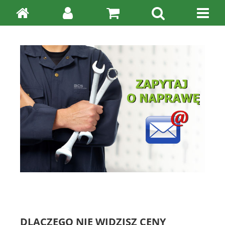
DLACZEGO NIE WIDZISZ CENY