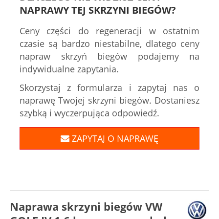
NAPRAWY TEJ SKRZYNI BIEGÓW?
Ceny części do regeneracji w ostatnim
czasie są bardzo niestabilne, dlatego ceny
napraw skrzyń biegów podajemy na
indywidualne zapytania.
Skorzystaj z formularza i zapytaj nas o
naprawę Twojej skrzyni biegów. Dostaniesz
szybką i wyczerpująca odpowiedź.
ZAPYTAJ O NAPRAWĘ
Naprawa skrzyni biegów VW