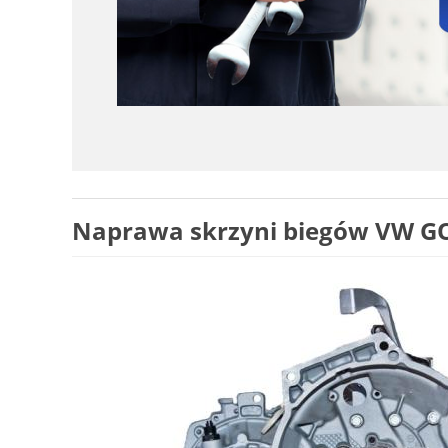
Naprawa skrzyni biegów VW GOL