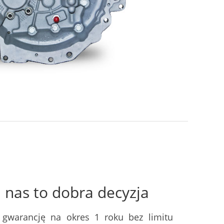
nas to dobra decyzja
 gwarancję na okres 1 roku bez limitu