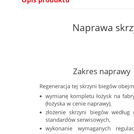
Naprawa skrz
Zakres naprawy
Regeneracja tej skrzyni biegów obejm
wymianę kompletu łożysk na fabr
(łożyska w cenie naprawy),
złożenie skrzyni biegów według 
standardów serwisowych,
wykonanie wymaganych regulac