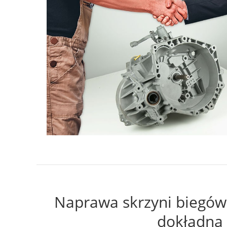
Naprawa skrzyni biegów 
dokładna