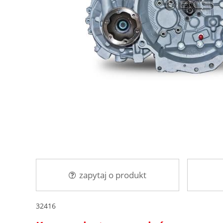
zapytaj o produkt
32416