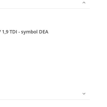
 1,9 TDI - symbol DEA