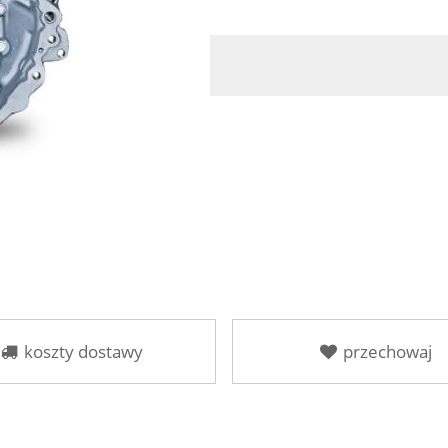
koszty dostawy
przechowaj