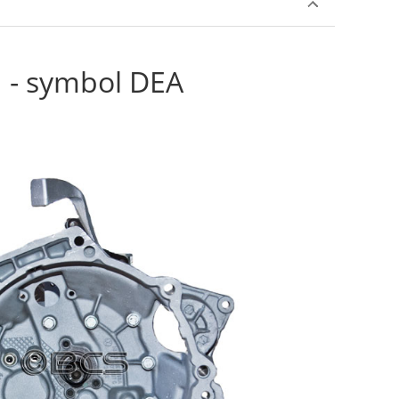
 - symbol DEA