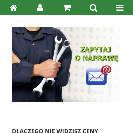
DLACZEGO NIE WIDZISZ CENY