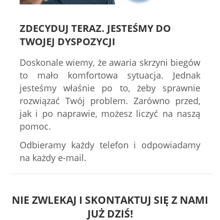
ZDECYDUJ TERAZ. JESTEŚMY DO
TWOJEJ DYSPOZYCJI
Doskonale wiemy, że awaria skrzyni biegów
to mało komfortowa sytuacja. Jednak
jesteśmy właśnie po to, żeby sprawnie
rozwiązać Twój problem. Zarówno przed,
jak i po naprawie, możesz liczyć na naszą
pomoc.
Odbieramy każdy telefon i odpowiadamy
na każdy e-mail.
NIE ZWLEKAJ I SKONTAKTUJ SIĘ Z NAMI
JUŻ DZIŚ!