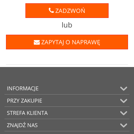
ZADZWOŃ
lub
ZAPYTAJ O NAPRAWĘ
INFORMACJE
PRZY ZAKUPIE
STREFA KLIENTA
ZNAJDŹ NAS