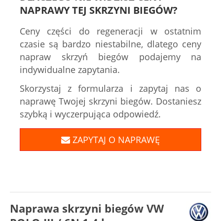
NAPRAWY TEJ SKRZYNI BIEGÓW?
Ceny części do regeneracji w ostatnim
czasie są bardzo niestabilne, dlatego ceny
napraw skrzyń biegów podajemy na
indywidualne zapytania.
Skorzystaj z formularza i zapytaj nas o
naprawę Twojej skrzyni biegów. Dostaniesz
szybką i wyczerpująca odpowiedź.
ZAPYTAJ O NAPRAWĘ
Naprawa skrzyni biegów VW