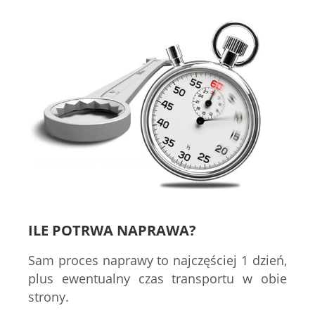
ILE POTRWA NAPRAWA?
Sam proces naprawy to najczęściej 1 dzień,
plus ewentualny czas transportu w obie
strony.