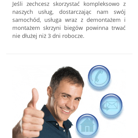
Jeśli zechcesz skorzystać kompleksowo z
naszych usług, dostarczając nam swój
samochód, usługa wraz z demontażem i
montażem skrzyni biegów powinna trwać
nie dłużej niż 3 dni robocze.