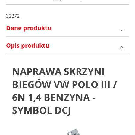
32272
Dane produktu
Opis produktu
NAPRAWA SKRZYNI
BIEGÓW VW POLO III /
6N 1,4 BENZYNA -
SYMBOL DCJ