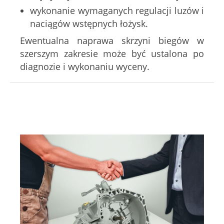
wykonanie wymaganych regulacji luzów i
naciągów wstępnych łożysk.
Ewentualna naprawa skrzyni biegów w
szerszym zakresie może być ustalona po
diagnozie i wykonaniu wyceny.