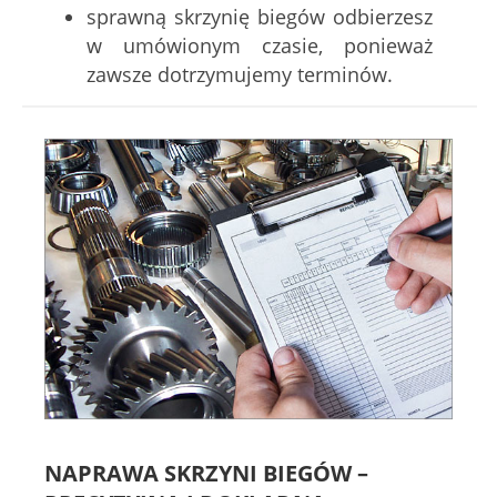
sprawną skrzynię biegów odbierzesz
w umówionym czasie, ponieważ
zawsze dotrzymujemy terminów.
NAPRAWA SKRZYNI BIEGÓW –