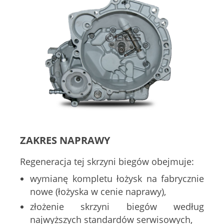
ZAKRES NAPRAWY
Regeneracja tej skrzyni biegów obejmuje:
wymianę kompletu łożysk na fabrycznie
nowe (łożyska w cenie naprawy),
złożenie skrzyni biegów według
najwyższych standardów serwisowych,