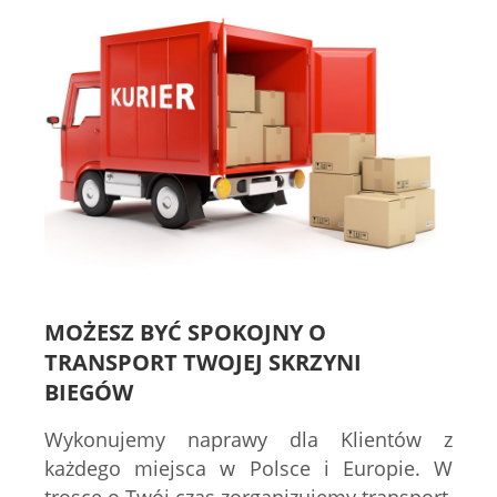
MOŻESZ BYĆ SPOKOJNY O
TRANSPORT TWOJEJ SKRZYNI
BIEGÓW
Wykonujemy naprawy dla Klientów z
każdego miejsca w Polsce i Europie. W