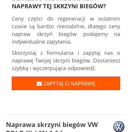
NAPRAWY TEJ SKRZYNI BIEGÓW?
Ceny części do regeneracji w ostatnim
czasie są bardzo niestabilne, dlatego ceny
napraw skrzyń biegów podajemy na
indywidualne zapytania.
Skorzystaj z formularza i zapytaj nas o
naprawę Twojej skrzyni biegów. Dostaniesz
szybką i wyczerpująca odpowiedź.
ZAPYTAJ O NAPRAWĘ
Naprawa skrzyni biegów VW