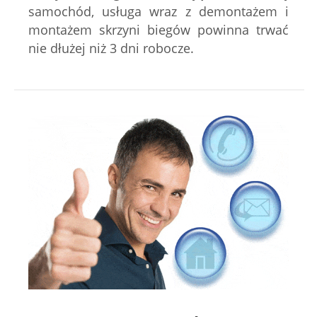
samochód, usługa wraz z demontażem i
montażem skrzyni biegów powinna trwać
nie dłużej niż 3 dni robocze.