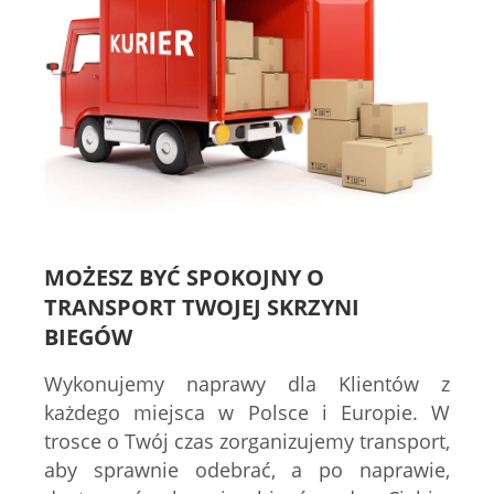
MOŻESZ BYĆ SPOKOJNY O
TRANSPORT TWOJEJ SKRZYNI
BIEGÓW
Wykonujemy naprawy dla Klientów z
każdego miejsca w Polsce i Europie. W
trosce o Twój czas zorganizujemy transport,
aby sprawnie odebrać, a po naprawie,