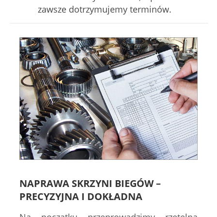
zawsze dotrzymujemy terminów.
NAPRAWA SKRZYNI BIEGÓW –
PRECYZYJNA I DOKŁADNA