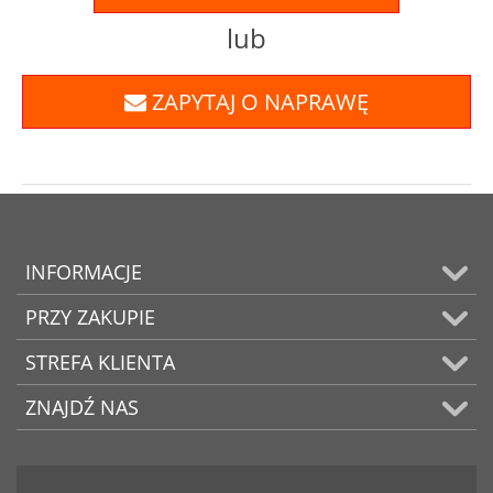
lub
ZAPYTAJ O NAPRAWĘ
INFORMACJE
PRZY ZAKUPIE
STREFA KLIENTA
ZNAJDŹ NAS