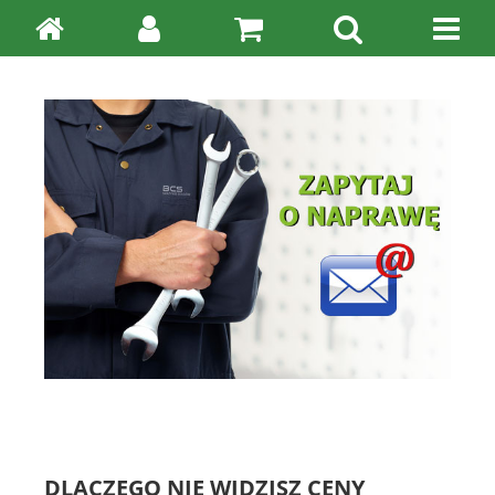
DLACZEGO NIE WIDZISZ CENY