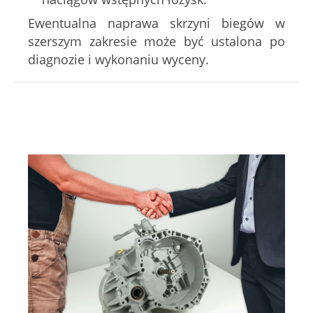
Ewentualna naprawa skrzyni biegów w
szerszym zakresie może być ustalona po
diagnozie i wykonaniu wyceny.