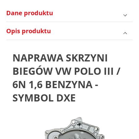
Dane produktu
Opis produktu
NAPRAWA SKRZYNI
BIEGÓW VW POLO III /
6N 1,6 BENZYNA -
SYMBOL DXE