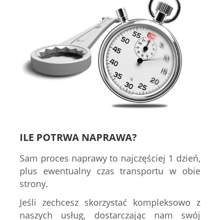
ILE POTRWA NAPRAWA?
Sam proces naprawy to najczęściej 1 dzień,
plus ewentualny czas transportu w obie
strony.
Jeśli zechcesz skorzystać kompleksowo z
naszych usług, dostarczając nam swój