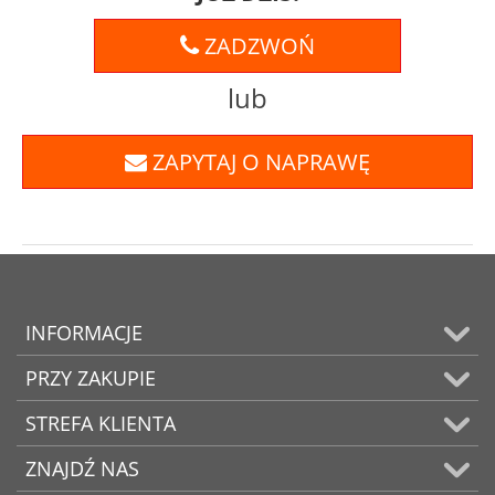
ZADZWOŃ
lub
ZAPYTAJ O NAPRAWĘ
INFORMACJE
PRZY ZAKUPIE
STREFA KLIENTA
ZNAJDŹ NAS