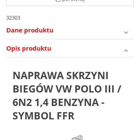
32303
Dane produktu
Opis produktu
NAPRAWA SKRZYNI
BIEGÓW VW POLO III /
6N2 1,4 BENZYNA -
SYMBOL FFR