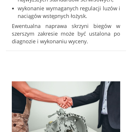
wykonanie wymaganych regulacji luzów i
naciągów wstępnych łożysk.
Ewentualna naprawa skrzyni biegów w
szerszym zakresie może być ustalona po
diagnozie i wykonaniu wyceny.