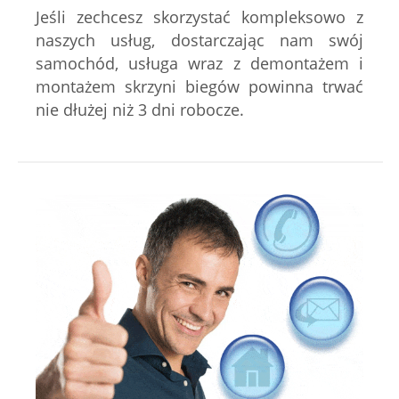
Jeśli zechcesz skorzystać kompleksowo z
naszych usług, dostarczając nam swój
samochód, usługa wraz z demontażem i
montażem skrzyni biegów powinna trwać
nie dłużej niż 3 dni robocze.