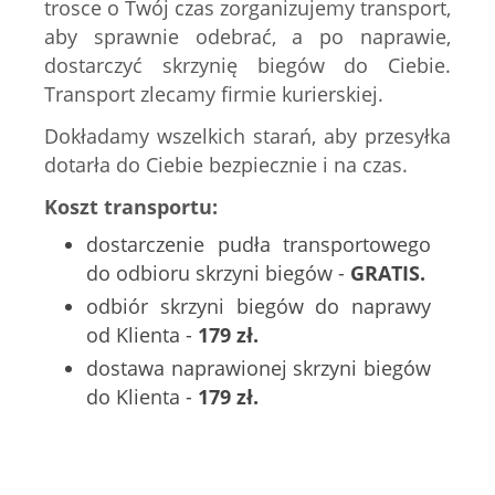
trosce o Twój czas zorganizujemy transport,
aby sprawnie odebrać, a po naprawie,
dostarczyć skrzynię biegów do Ciebie.
Transport zlecamy firmie kurierskiej.
Dokładamy wszelkich starań, aby przesyłka
dotarła do Ciebie bezpiecznie i na czas.
Koszt transportu:
dostarczenie pudła transportowego
do odbioru skrzyni biegów -
GRATIS.
odbiór skrzyni biegów do naprawy
od Klienta -
179 zł.
dostawa naprawionej skrzyni biegów
do Klienta -
179 zł.