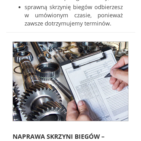
sprawną skrzynię biegów odbierzesz
w umówionym czasie, ponieważ
zawsze dotrzymujemy terminów.
NAPRAWA SKRZYNI BIEGÓW –