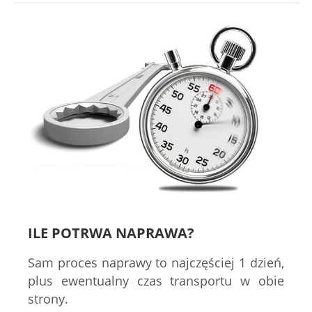
ILE POTRWA NAPRAWA?
Sam proces naprawy to najczęściej 1 dzień,
plus ewentualny czas transportu w obie
strony.