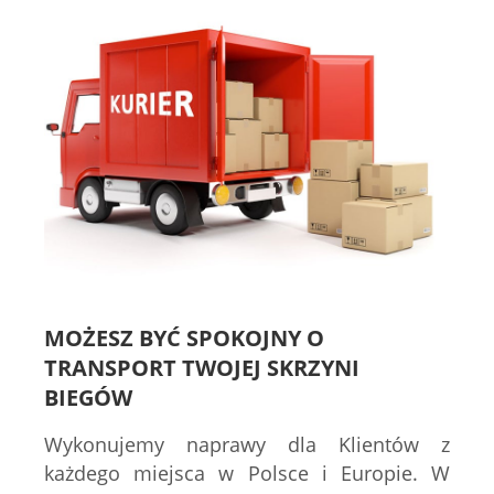
MOŻESZ BYĆ SPOKOJNY O
TRANSPORT TWOJEJ SKRZYNI
BIEGÓW
Wykonujemy naprawy dla Klientów z
każdego miejsca w Polsce i Europie. W