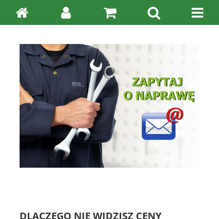
DLACZEGO NIE WIDZISZ CENY