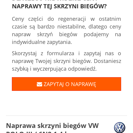
NAPRAWY TEJ SKRZYNI BIEGÓW?
Ceny części do regeneracji w ostatnim
czasie są bardzo niestabilne, dlatego ceny
napraw skrzyń biegów podajemy na
indywidualne zapytania.
Skorzystaj z formularza i zapytaj nas o
naprawę Twojej skrzyni biegów. Dostaniesz
szybką i wyczerpująca odpowiedź.
ZAPYTAJ O NAPRAWĘ
Naprawa skrzyni biegów VW