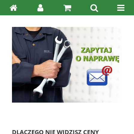
DLACZEGO NIE WIDZISZ CENY