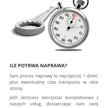
ILE POTRWA NAPRAWA?
Sam proces naprawy to najczęściej 1 dzień,
plus ewentualny czas transportu w obie
strony.
Jeśli zechcesz skorzystać kompleksowo z
naszych usług, dostarczając nam swój