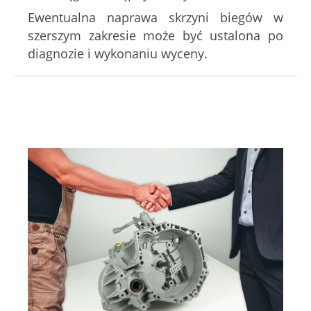
Ewentualna naprawa skrzyni biegów w
szerszym zakresie może być ustalona po
diagnozie i wykonaniu wyceny.