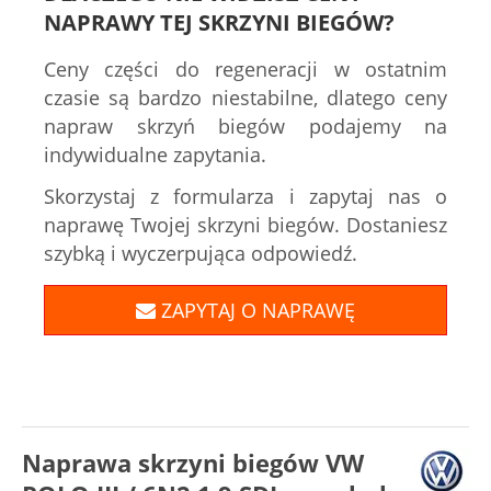
NAPRAWY TEJ SKRZYNI BIEGÓW?
Ceny części do regeneracji w ostatnim
czasie są bardzo niestabilne, dlatego ceny
napraw skrzyń biegów podajemy na
indywidualne zapytania.
Skorzystaj z formularza i zapytaj nas o
naprawę Twojej skrzyni biegów. Dostaniesz
szybką i wyczerpująca odpowiedź.
ZAPYTAJ O NAPRAWĘ
Naprawa skrzyni biegów VW