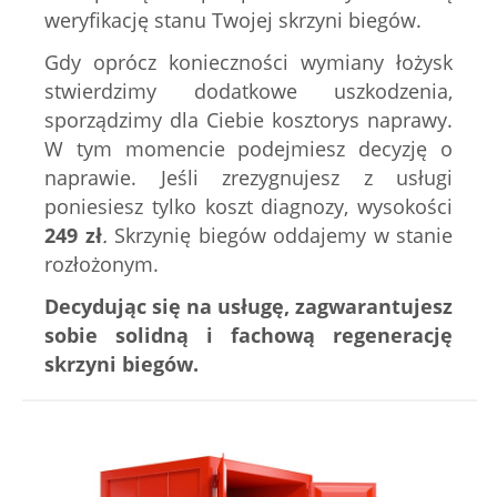
weryfikację stanu Twojej skrzyni biegów.
Gdy oprócz konieczności wymiany łożysk
stwierdzimy dodatkowe uszkodzenia,
sporządzimy dla Ciebie kosztorys naprawy.
W tym momencie podejmiesz decyzję o
naprawie. Jeśli zrezygnujesz z usługi
poniesiesz tylko koszt diagnozy, wysokości
249
zł
.
Skrzynię biegów oddajemy w stanie
rozłożonym.
Decydując się na usługę, zagwarantujesz
sobie solidną i fachową regenerację
skrzyni biegów.