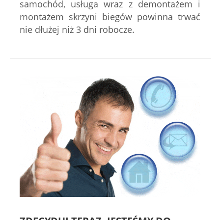
samochód, usługa wraz z demontażem i
montażem skrzyni biegów powinna trwać
nie dłużej niż 3 dni robocze.