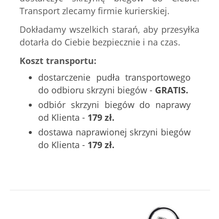
Transport zlecamy firmie kurierskiej.
Dokładamy wszelkich starań, aby przesyłka
dotarła do Ciebie bezpiecznie i na czas.
Koszt transportu:
dostarczenie pudła transportowego
do odbioru skrzyni biegów -
GRATIS.
odbiór skrzyni biegów do naprawy
od Klienta -
179 zł.
dostawa naprawionej skrzyni biegów
do Klienta -
179 zł.