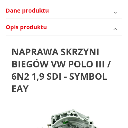
Dane produktu
Opis produktu
NAPRAWA SKRZYNI
BIEGÓW VW POLO III /
6N2 1,9 SDI - SYMBOL
EAY