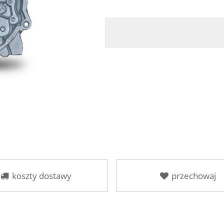
koszty dostawy
przechowaj