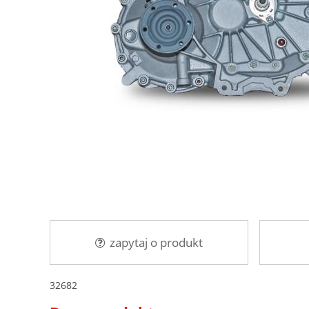
zapytaj o produkt
32682