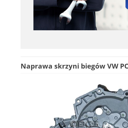
Naprawa skrzyni biegów VW POL